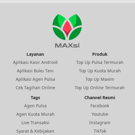
Layanan
Produk
Aplikasi Kasir Android
Top Up Pulsa Termurah
Aplikasi Buku Tani
Top Up Kuota Murah
Aplikasi Agen Pulsa
Top Up Maxim
Cek Tagihan Online
Top Up Online Termurah
Tags
Channel Resmi
Agen Pulsa
Facebook
Agen Kuota Murah
Youtube
Live Transaksi
Instagram
Syarat & Kebijakan
TikTok