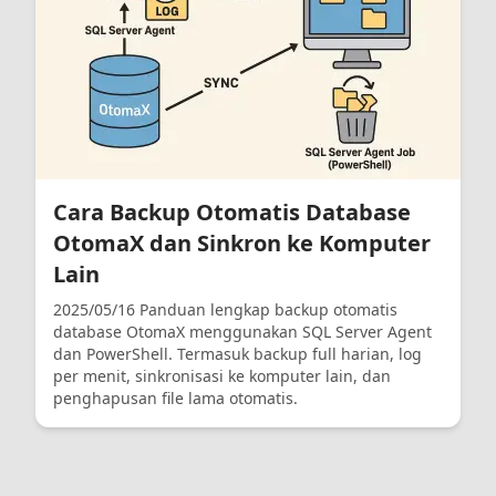
Cara Backup Otomatis Database
OtomaX dan Sinkron ke Komputer
Lain
2025/05/16 Panduan lengkap backup otomatis
database OtomaX menggunakan SQL Server Agent
dan PowerShell. Termasuk backup full harian, log
per menit, sinkronisasi ke komputer lain, dan
penghapusan file lama otomatis.