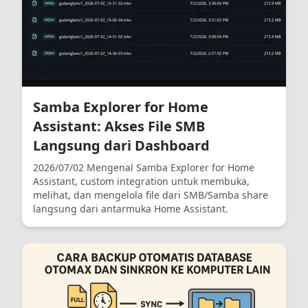
Samba Explorer for Home
Assistant: Akses File SMB
Langsung dari Dashboard
2026/07/02 Mengenal Samba Explorer for Home
Assistant, custom integration untuk membuka,
melihat, dan mengelola file dari SMB/Samba share
langsung dari antarmuka Home Assistant.