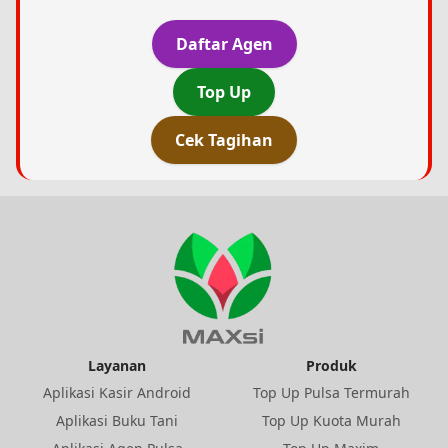
Daftar Agen
Top Up
Cek Tagihan
Layanan
Produk
Aplikasi Kasir Android
Top Up Pulsa Termurah
Aplikasi Buku Tani
Top Up Kuota Murah