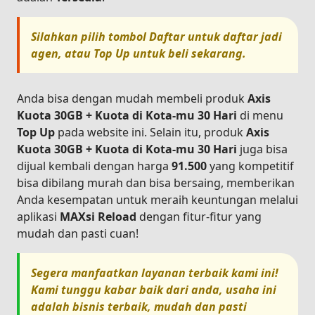
Silahkan pilih tombol
Daftar
untuk daftar jadi
agen, atau
Top Up
untuk beli sekarang.
Anda bisa dengan mudah membeli produk
Axis
Kuota 30GB + Kuota di Kota-mu 30 Hari
di menu
Top Up
pada website ini. Selain itu, produk
Axis
Kuota 30GB + Kuota di Kota-mu 30 Hari
juga bisa
dijual kembali dengan harga
91.500
yang kompetitif
bisa dibilang murah dan bisa bersaing, memberikan
Anda kesempatan untuk meraih keuntungan melalui
aplikasi
MAXsi Reload
dengan fitur-fitur yang
mudah dan pasti cuan!
Segera manfaatkan layanan terbaik kami ini!
Kami tunggu kabar baik dari anda, usaha ini
adalah bisnis terbaik, mudah dan pasti