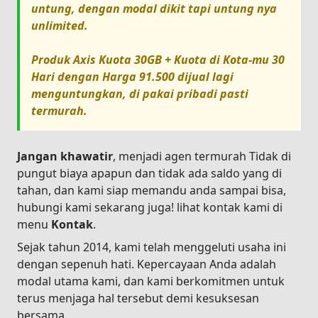
untung, dengan modal dikit tapi untung nya
unlimited.
Produk
Axis Kuota 30GB + Kuota di Kota-mu 30
Hari
dengan Harga
91.500
dijual lagi
menguntungkan, di pakai pribadi pasti
termurah.
Jangan khawatir
, menjadi agen termurah Tidak di
pungut biaya apapun dan tidak ada saldo yang di
tahan, dan kami siap memandu anda sampai bisa,
hubungi kami sekarang juga! lihat kontak kami di
menu
Kontak
.
Sejak tahun 2014, kami telah menggeluti usaha ini
dengan sepenuh hati. Kepercayaan Anda adalah
modal utama kami, dan kami berkomitmen untuk
terus menjaga hal tersebut demi kesuksesan
bersama.