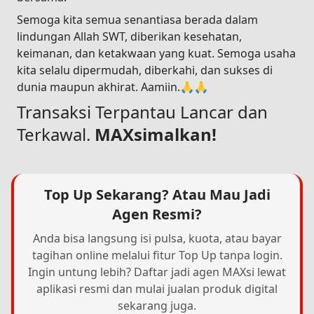
Semoga kita semua senantiasa berada dalam
lindungan Allah SWT, diberikan kesehatan,
keimanan, dan ketakwaan yang kuat. Semoga usaha
kita selalu dipermudah, diberkahi, dan sukses di
dunia maupun akhirat. Aamiin.🙏🙏
Transaksi Terpantau Lancar dan
Terkawal.
MAXsimalkan!
Top Up Sekarang? Atau Mau Jadi
Agen Resmi?
Anda bisa langsung isi pulsa, kuota, atau bayar
tagihan online melalui fitur Top Up tanpa login.
Ingin untung lebih? Daftar jadi agen MAXsi lewat
aplikasi resmi dan mulai jualan produk digital
sekarang juga.