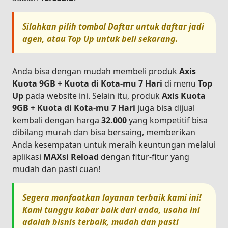
Silahkan pilih tombol
Daftar
untuk daftar jadi
agen, atau
Top Up
untuk beli sekarang.
Anda bisa dengan mudah membeli produk
Axis
Kuota 9GB + Kuota di Kota-mu 7 Hari
di menu
Top
Up
pada website ini. Selain itu, produk
Axis Kuota
9GB + Kuota di Kota-mu 7 Hari
juga bisa dijual
kembali dengan harga
32.000
yang kompetitif bisa
dibilang murah dan bisa bersaing, memberikan
Anda kesempatan untuk meraih keuntungan melalui
aplikasi
MAXsi Reload
dengan fitur-fitur yang
mudah dan pasti cuan!
Segera manfaatkan layanan terbaik kami ini!
Kami tunggu kabar baik dari anda, usaha ini
adalah bisnis terbaik, mudah dan pasti