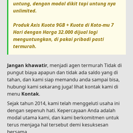
untung, dengan modal dikit tapi untung nya
unlimited.
Produk
Axis Kuota 9GB + Kuota di Kota-mu 7
Hari
dengan Harga
32.000
dijual lagi
menguntungkan, di pakai pribadi pasti
termurah.
Jangan khawatir
, menjadi agen termurah Tidak di
pungut biaya apapun dan tidak ada saldo yang di
tahan, dan kami siap memandu anda sampai bisa,
hubungi kami sekarang juga! lihat kontak kami di
menu
Kontak
.
Sejak tahun 2014, kami telah menggeluti usaha ini
dengan sepenuh hati. Kepercayaan Anda adalah
modal utama kami, dan kami berkomitmen untuk
terus menjaga hal tersebut demi kesuksesan
bersama.