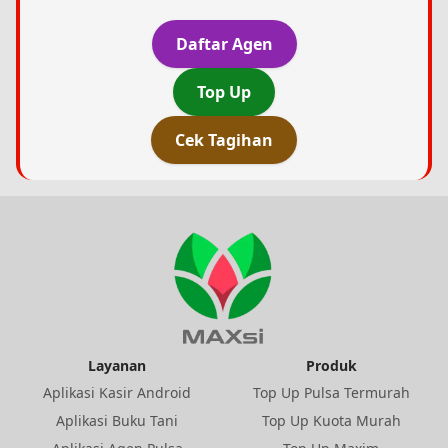
Daftar Agen
Top Up
Cek Tagihan
Layanan
Produk
Aplikasi Kasir Android
Top Up Pulsa Termurah
Aplikasi Buku Tani
Top Up Kuota Murah