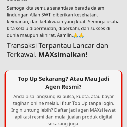
Semoga kita semua senantiasa berada dalam
lindungan Allah SWT, diberikan kesehatan,
keimanan, dan ketakwaan yang kuat. Semoga usaha
kita selalu dipermudah, diberkahi, dan sukses di
dunia maupun akhirat. Aamiin.🙏🙏
Transaksi Terpantau Lancar dan
Terkawal.
MAXsimalkan!
Top Up Sekarang? Atau Mau Jadi
Agen Resmi?
Anda bisa langsung isi pulsa, kuota, atau bayar
tagihan online melalui fitur Top Up tanpa login.
Ingin untung lebih? Daftar jadi agen MAXsi lewat
aplikasi resmi dan mulai jualan produk digital
sekarang juga.