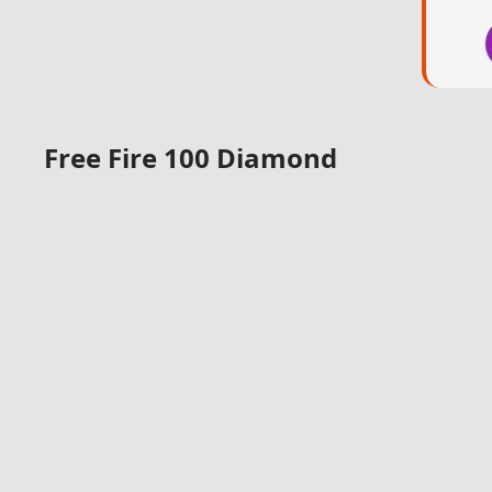
Free Fire 100 Diamond