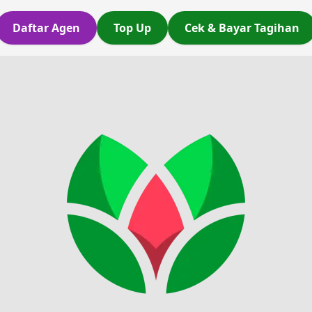
Daftar Agen
Top Up
Cek & Bayar Tagihan