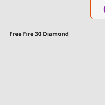
Free Fire 30 Diamond