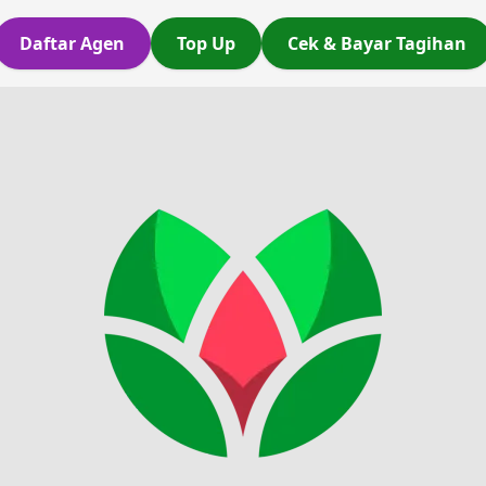
Daftar Agen
Top Up
Cek & Bayar Tagihan