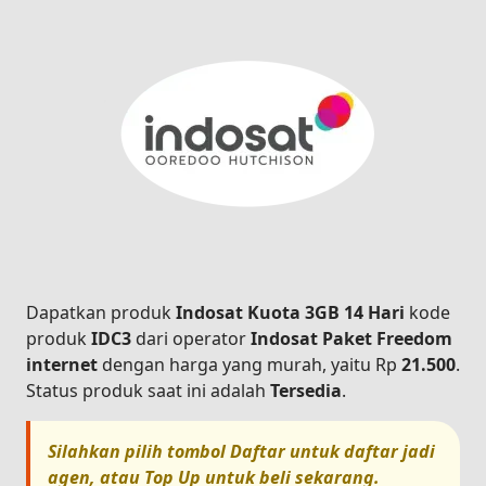
Dapatkan produk
Indosat Kuota 3GB 14 Hari
kode
produk
IDC3
dari operator
Indosat Paket Freedom
internet
dengan harga yang murah, yaitu Rp
21.500
.
Status produk saat ini adalah
Tersedia
.
Silahkan pilih tombol
Daftar
untuk daftar jadi
agen, atau
Top Up
untuk beli sekarang.