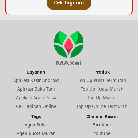
Cek Tagihan
Layanan
Produk
Aplikasi Kasir Android
Top Up Pulsa Termurah
Aplikasi Buku Tani
Top Up Kuota Murah
Aplikasi Agen Pulsa
Top Up Maxim
Cek Tagihan Online
Top Up Online Termurah
Tags
Channel Resmi
Agen Pulsa
Facebook
Agen Kuota Murah
Youtube