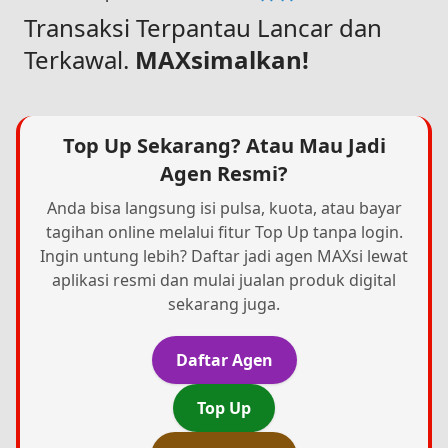
Transaksi Terpantau Lancar dan
Terkawal.
MAXsimalkan!
Top Up Sekarang? Atau Mau Jadi
Agen Resmi?
Anda bisa langsung isi pulsa, kuota, atau bayar
tagihan online melalui fitur Top Up tanpa login.
Ingin untung lebih? Daftar jadi agen MAXsi lewat
aplikasi resmi dan mulai jualan produk digital
sekarang juga.
Daftar Agen
Top Up