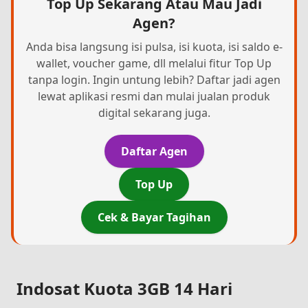
Top Up Sekarang Atau Mau Jadi
Agen?
Anda bisa langsung isi pulsa, isi kuota, isi saldo e-
wallet, voucher game, dll melalui fitur Top Up
tanpa login. Ingin untung lebih? Daftar jadi agen
lewat aplikasi resmi dan mulai jualan produk
digital sekarang juga.
Daftar Agen
Top Up
Cek & Bayar Tagihan
Indosat Kuota 3GB 14 Hari