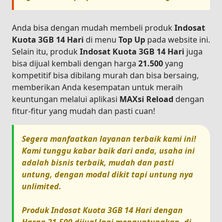
Anda bisa dengan mudah membeli produk
Indosat
Kuota 3GB 14 Hari
di menu
Top Up
pada website ini.
Selain itu, produk
Indosat Kuota 3GB 14 Hari
juga
bisa dijual kembali dengan harga
21.500
yang
kompetitif bisa dibilang murah dan bisa bersaing,
memberikan Anda kesempatan untuk meraih
keuntungan melalui aplikasi
MAXsi Reload
dengan
fitur-fitur yang mudah dan pasti cuan!
Segera manfaatkan layanan terbaik kami ini!
Kami tunggu kabar baik dari anda, usaha ini
adalah bisnis terbaik, mudah dan pasti
untung, dengan modal dikit tapi untung nya
unlimited.
Produk
Indosat Kuota 3GB 14 Hari
dengan