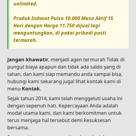
unlimited.
Produk
Indosat Pulsa 10.000 Masa Aktif 15
Hari
dengan Harga
11.750
dijual lagi
menguntungkan, di pakai pribadi pasti
termurah.
Jangan khawatir
, menjadi agen termurah Tidak di
pungut biaya apapun dan tidak ada saldo yang di
tahan, dan kami siap memandu anda sampai bisa,
hubungi kami sekarang juga! lihat kontak kami di
menu
Kontak
.
Sejak tahun 2014, kami telah menggeluti usaha ini
dengan sepenuh hati. Kepercayaan Anda adalah
modal utama kami, dan kami berkomitmen untuk
terus menjaga hal tersebut demi kesuksesan
bersama.