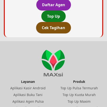
Daftar Agen
Top Up
Cek Tagihan
Layanan
Produk
Aplikasi Kasir Android
Top Up Pulsa Termurah
Aplikasi Buku Tani
Top Up Kuota Murah
Aplikasi Agen Pulsa
Top Up Maxim