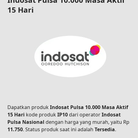
15 Hari
Dapatkan produk
Indosat Pulsa 10.000 Masa Aktif
15 Hari
kode produk
IP10
dari operator
Indosat
Pulsa Nasional
dengan harga yang murah, yaitu Rp
11.750
. Status produk saat ini adalah
Tersedia
.