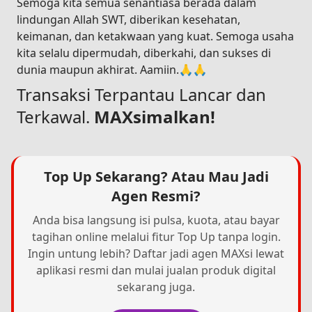
Semoga kita semua senantiasa berada dalam
lindungan Allah SWT, diberikan kesehatan,
keimanan, dan ketakwaan yang kuat. Semoga usaha
kita selalu dipermudah, diberkahi, dan sukses di
dunia maupun akhirat. Aamiin.🙏🙏
Transaksi Terpantau Lancar dan
Terkawal.
MAXsimalkan!
Top Up Sekarang? Atau Mau Jadi
Agen Resmi?
Anda bisa langsung isi pulsa, kuota, atau bayar
tagihan online melalui fitur Top Up tanpa login.
Ingin untung lebih? Daftar jadi agen MAXsi lewat
aplikasi resmi dan mulai jualan produk digital
sekarang juga.