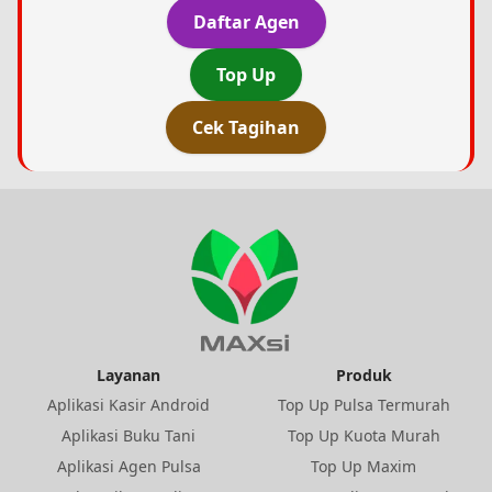
Daftar Agen
Top Up
Cek Tagihan
Layanan
Produk
Aplikasi Kasir Android
Top Up Pulsa Termurah
Aplikasi Buku Tani
Top Up Kuota Murah
Aplikasi Agen Pulsa
Top Up Maxim