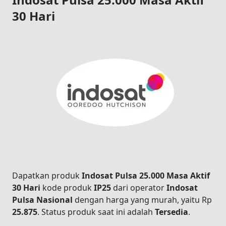
30 Hari
Dapatkan produk
Indosat Pulsa 25.000 Masa Aktif
30 Hari
kode produk
IP25
dari operator
Indosat
Pulsa Nasional
dengan harga yang murah, yaitu Rp
25.875
. Status produk saat ini adalah
Tersedia
.