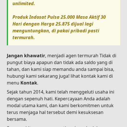
unlimited.
Produk
Indosat Pulsa 25.000 Masa Aktif 30
Hari
dengan Harga
25.875
dijual lagi
menguntungkan, di pakai pribadi pasti
termurah.
Jangan khawatir
, menjadi agen termurah Tidak di
pungut biaya apapun dan tidak ada saldo yang di
tahan, dan kami siap memandu anda sampai bisa,
hubungi kami sekarang juga! lihat kontak kami di
menu
Kontak
.
Sejak tahun 2014, kami telah menggeluti usaha ini
dengan sepenuh hati. Kepercayaan Anda adalah
modal utama kami, dan kami berkomitmen untuk
terus menjaga hal tersebut demi kesuksesan
bersama.