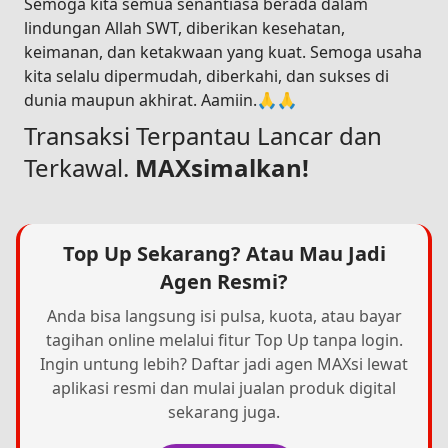
Semoga kita semua senantiasa berada dalam
lindungan Allah SWT, diberikan kesehatan,
keimanan, dan ketakwaan yang kuat. Semoga usaha
kita selalu dipermudah, diberkahi, dan sukses di
dunia maupun akhirat. Aamiin.🙏🙏
Transaksi Terpantau Lancar dan
Terkawal.
MAXsimalkan!
Top Up Sekarang? Atau Mau Jadi
Agen Resmi?
Anda bisa langsung isi pulsa, kuota, atau bayar
tagihan online melalui fitur Top Up tanpa login.
Ingin untung lebih? Daftar jadi agen MAXsi lewat
aplikasi resmi dan mulai jualan produk digital
sekarang juga.