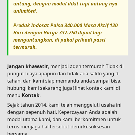
untung, dengan modal dikit tapi untung nya
unlimited.
Produk
Indosat Pulsa 340.000 Masa Aktif 120
Hari
dengan Harga
337.750
dijual lagi
menguntungkan, di pakai pribadi pasti
termurah.
Jangan khawatir
, menjadi agen termurah Tidak di
pungut biaya apapun dan tidak ada saldo yang di
tahan, dan kami siap memandu anda sampai bisa,
hubungi kami sekarang juga! lihat kontak kami di
menu
Kontak
.
Sejak tahun 2014, kami telah menggeluti usaha ini
dengan sepenuh hati. Kepercayaan Anda adalah
modal utama kami, dan kami berkomitmen untuk
terus menjaga hal tersebut demi kesuksesan
bersama.