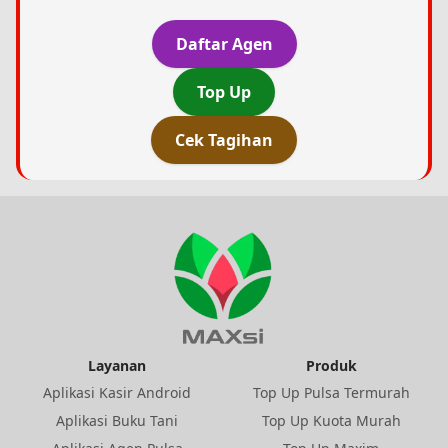
Daftar Agen
Top Up
Cek Tagihan
Layanan
Produk
Aplikasi Kasir Android
Top Up Pulsa Termurah
Aplikasi Buku Tani
Top Up Kuota Murah