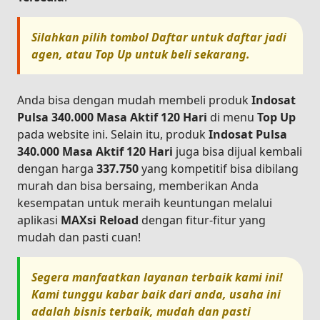
Silahkan pilih tombol
Daftar
untuk daftar jadi
agen, atau
Top Up
untuk beli sekarang.
Anda bisa dengan mudah membeli produk
Indosat
Pulsa 340.000 Masa Aktif 120 Hari
di menu
Top Up
pada website ini. Selain itu, produk
Indosat Pulsa
340.000 Masa Aktif 120 Hari
juga bisa dijual kembali
dengan harga
337.750
yang kompetitif bisa dibilang
murah dan bisa bersaing, memberikan Anda
kesempatan untuk meraih keuntungan melalui
aplikasi
MAXsi Reload
dengan fitur-fitur yang
mudah dan pasti cuan!
Segera manfaatkan layanan terbaik kami ini!
Kami tunggu kabar baik dari anda, usaha ini
adalah bisnis terbaik, mudah dan pasti