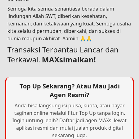
Semoga kita semua senantiasa berada dalam
lindungan Allah SWT, diberikan kesehatan,
keimanan, dan ketakwaan yang kuat. Semoga usaha
kita selalu dipermudah, diberkahi, dan sukses di
dunia maupun akhirat. Aamiin.🙏🙏
Transaksi Terpantau Lancar dan
Terkawal.
MAXsimalkan!
Top Up Sekarang? Atau Mau Jadi
Agen Resmi?
Anda bisa langsung isi pulsa, kuota, atau bayar
tagihan online melalui fitur Top Up tanpa login.
Ingin untung lebih? Daftar jadi agen MAXsi lewat
aplikasi resmi dan mulai jualan produk digital
sekarang juga.