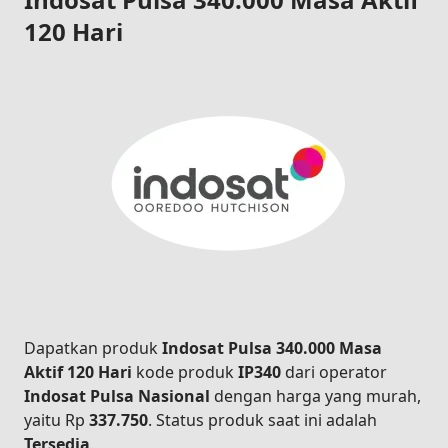
120 Hari
Dapatkan produk
Indosat Pulsa 340.000 Masa
Aktif 120 Hari
kode produk
IP340
dari operator
Indosat Pulsa Nasional
dengan harga yang murah,
yaitu Rp
337.750
. Status produk saat ini adalah
Tersedia
.