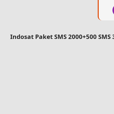
Indosat Paket SMS 2000+500 SMS 