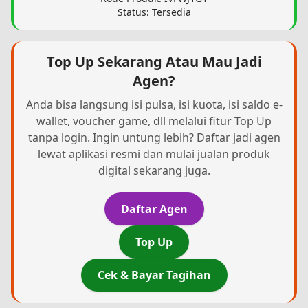
Status: Tersedia
Top Up Sekarang Atau Mau Jadi
Agen?
Anda bisa langsung isi pulsa, isi kuota, isi saldo e-
wallet, voucher game, dll melalui fitur Top Up
tanpa login. Ingin untung lebih? Daftar jadi agen
lewat aplikasi resmi dan mulai jualan produk
digital sekarang juga.
Daftar Agen
Top Up
Cek & Bayar Tagihan