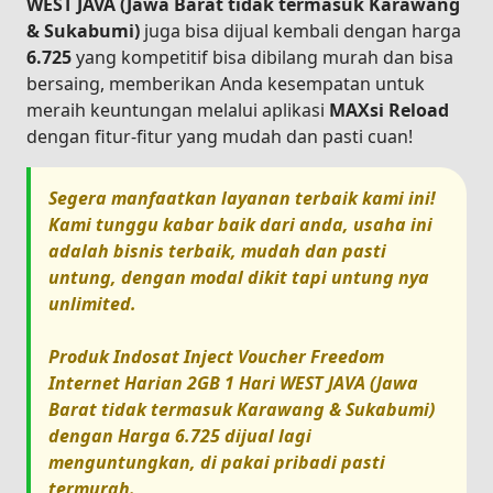
WEST JAVA (Jawa Barat tidak termasuk Karawang
& Sukabumi)
juga bisa dijual kembali dengan harga
6.725
yang kompetitif bisa dibilang murah dan bisa
bersaing, memberikan Anda kesempatan untuk
meraih keuntungan melalui aplikasi
MAXsi Reload
dengan fitur-fitur yang mudah dan pasti cuan!
Segera manfaatkan layanan terbaik kami ini!
Kami tunggu kabar baik dari anda, usaha ini
adalah bisnis terbaik, mudah dan pasti
untung, dengan modal dikit tapi untung nya
unlimited.
Produk
Indosat Inject Voucher Freedom
Internet Harian 2GB 1 Hari WEST JAVA (Jawa
Barat tidak termasuk Karawang & Sukabumi)
dengan Harga
6.725
dijual lagi
menguntungkan, di pakai pribadi pasti
termurah.