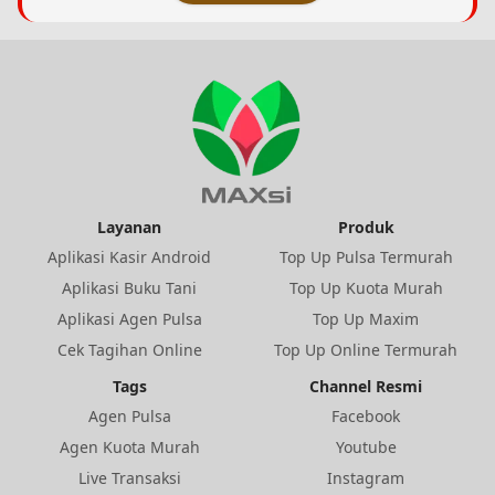
Layanan
Produk
Aplikasi Kasir Android
Top Up Pulsa Termurah
Aplikasi Buku Tani
Top Up Kuota Murah
Aplikasi Agen Pulsa
Top Up Maxim
Cek Tagihan Online
Top Up Online Termurah
Tags
Channel Resmi
Agen Pulsa
Facebook
Agen Kuota Murah
Youtube
Live Transaksi
Instagram