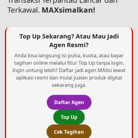
Terkawal.
MAXsimalkan!
Top Up Sekarang? Atau Mau Jadi
Agen Resmi?
Anda bisa langsung isi pulsa, kuota, atau bayar
tagihan online melalui fitur Top Up tanpa login.
Ingin untung lebih? Daftar jadi agen MAXsi lewat
aplikasi resmi dan mulai jualan produk digital
sekarang juga.
Daftar Agen
Top Up
Cek Tagihan