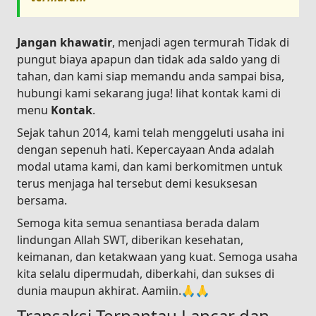
Jangan khawatir
, menjadi agen termurah Tidak di
pungut biaya apapun dan tidak ada saldo yang di
tahan, dan kami siap memandu anda sampai bisa,
hubungi kami sekarang juga! lihat kontak kami di
menu
Kontak
.
Sejak tahun 2014, kami telah menggeluti usaha ini
dengan sepenuh hati. Kepercayaan Anda adalah
modal utama kami, dan kami berkomitmen untuk
terus menjaga hal tersebut demi kesuksesan
bersama.
Semoga kita semua senantiasa berada dalam
lindungan Allah SWT, diberikan kesehatan,
keimanan, dan ketakwaan yang kuat. Semoga usaha
kita selalu dipermudah, diberkahi, dan sukses di
dunia maupun akhirat. Aamiin.🙏🙏
Transaksi Terpantau Lancar dan