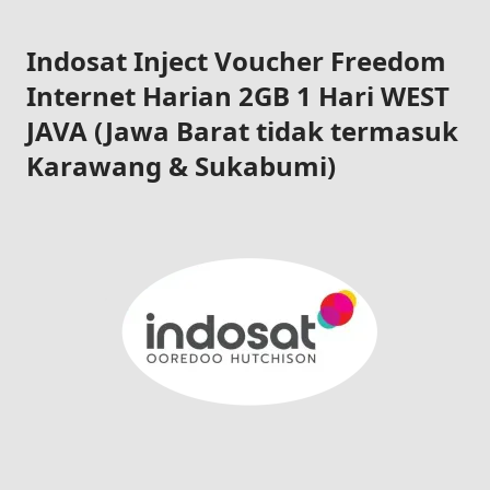
Indosat Inject Voucher Freedom
Internet Harian 2GB 1 Hari WEST
JAVA (Jawa Barat tidak termasuk
Karawang & Sukabumi)