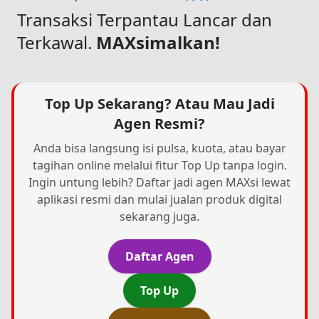
Transaksi Terpantau Lancar dan
Terkawal.
MAXsimalkan!
Top Up Sekarang? Atau Mau Jadi
Agen Resmi?
Anda bisa langsung isi pulsa, kuota, atau bayar
tagihan online melalui fitur Top Up tanpa login.
Ingin untung lebih? Daftar jadi agen MAXsi lewat
aplikasi resmi dan mulai jualan produk digital
sekarang juga.
Daftar Agen
Top Up