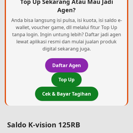
Top Up Sekarang Atau Mau Jadi
Agen?
Anda bisa langsung isi pulsa, isi kuota, isi saldo e-
wallet, voucher game, dll melalui fitur Top Up
tanpa login. Ingin untung lebih? Daftar jadi agen
lewat aplikasi resmi dan mulai jualan produk
digital sekarang juga.
Daftar Agen
Top Up
Cek & Bayar Tagihan
Saldo K-vision 125RB