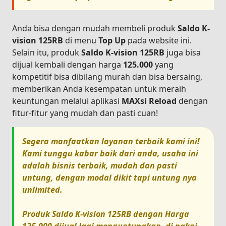
Anda bisa dengan mudah membeli produk
Saldo K-
vision 125RB
di menu
Top Up
pada website ini.
Selain itu, produk
Saldo K-vision 125RB
juga bisa
dijual kembali dengan harga
125.000
yang
kompetitif bisa dibilang murah dan bisa bersaing,
memberikan Anda kesempatan untuk meraih
keuntungan melalui aplikasi
MAXsi Reload
dengan
fitur-fitur yang mudah dan pasti cuan!
Segera manfaatkan layanan terbaik kami ini!
Kami tunggu kabar baik dari anda, usaha ini
adalah bisnis terbaik, mudah dan pasti
untung, dengan modal dikit tapi untung nya
unlimited.
Produk
Saldo K-vision 125RB
dengan Harga