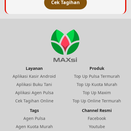
Cek Tagihan
Layanan
Produk
Aplikasi Kasir Android
Top Up Pulsa Termurah
Aplikasi Buku Tani
Top Up Kuota Murah
Aplikasi Agen Pulsa
Top Up Maxim
Cek Tagihan Online
Top Up Online Termurah
Tags
Channel Resmi
Agen Pulsa
Facebook
Agen Kuota Murah
Youtube