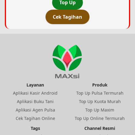
Top Up
Cek Tagihan
Layanan
Produk
Aplikasi Kasir Android
Top Up Pulsa Termurah
Aplikasi Buku Tani
Top Up Kuota Murah
Aplikasi Agen Pulsa
Top Up Maxim
Cek Tagihan Online
Top Up Online Termurah
Tags
Channel Resmi