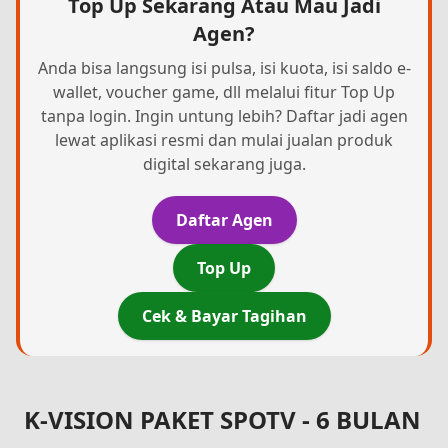
Top Up Sekarang Atau Mau Jadi
Agen?
Anda bisa langsung isi pulsa, isi kuota, isi saldo e-
wallet, voucher game, dll melalui fitur Top Up
tanpa login. Ingin untung lebih? Daftar jadi agen
lewat aplikasi resmi dan mulai jualan produk
digital sekarang juga.
Daftar Agen
Top Up
Cek & Bayar Tagihan
K-VISION PAKET SPOTV - 6 BULAN