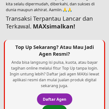
kita selalu dipermudah, diberkahi, dan sukses di
dunia maupun akhirat. Aamiin.🙏🙏
Transaksi Terpantau Lancar dan
Terkawal.
MAXsimalkan!
Top Up Sekarang? Atau Mau Jadi
Agen Resmi?
Anda bisa langsung isi pulsa, kuota, atau bayar
tagihan online melalui fitur Top Up tanpa login.
Ingin untung lebih? Daftar jadi agen MAXsi lewat
aplikasi resmi dan mulai jualan produk digital
sekarang juga.
Daftar Agen