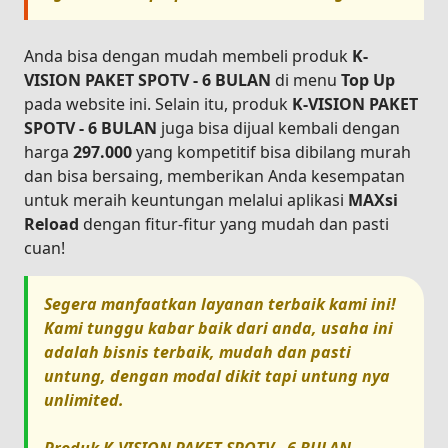
Anda bisa dengan mudah membeli produk
K-
VISION PAKET SPOTV - 6 BULAN
di menu
Top Up
pada website ini. Selain itu, produk
K-VISION PAKET
SPOTV - 6 BULAN
juga bisa dijual kembali dengan
harga
297.000
yang kompetitif bisa dibilang murah
dan bisa bersaing, memberikan Anda kesempatan
untuk meraih keuntungan melalui aplikasi
MAXsi
Reload
dengan fitur-fitur yang mudah dan pasti
cuan!
Segera manfaatkan layanan terbaik kami ini!
Kami tunggu kabar baik dari anda, usaha ini
adalah bisnis terbaik, mudah dan pasti
untung, dengan modal dikit tapi untung nya
unlimited.