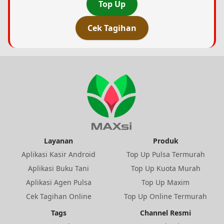
Top Up
Cek Tagihan
Layanan
Produk
Aplikasi Kasir Android
Top Up Pulsa Termurah
Aplikasi Buku Tani
Top Up Kuota Murah
Aplikasi Agen Pulsa
Top Up Maxim
Cek Tagihan Online
Top Up Online Termurah
Tags
Channel Resmi