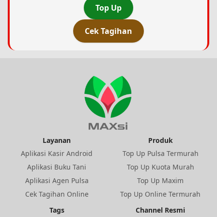
Top Up
Cek Tagihan
Layanan
Produk
Aplikasi Kasir Android
Top Up Pulsa Termurah
Aplikasi Buku Tani
Top Up Kuota Murah
Aplikasi Agen Pulsa
Top Up Maxim
Cek Tagihan Online
Top Up Online Termurah
Tags
Channel Resmi