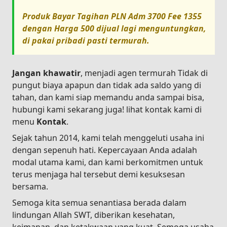
Produk
Bayar Tagihan PLN Adm 3700 Fee 1355
dengan Harga
500
dijual lagi menguntungkan,
di pakai pribadi pasti termurah.
Jangan khawatir
, menjadi agen termurah Tidak di
pungut biaya apapun dan tidak ada saldo yang di
tahan, dan kami siap memandu anda sampai bisa,
hubungi kami sekarang juga! lihat kontak kami di
menu
Kontak
.
Sejak tahun 2014, kami telah menggeluti usaha ini
dengan sepenuh hati. Kepercayaan Anda adalah
modal utama kami, dan kami berkomitmen untuk
terus menjaga hal tersebut demi kesuksesan
bersama.
Semoga kita semua senantiasa berada dalam
lindungan Allah SWT, diberikan kesehatan,