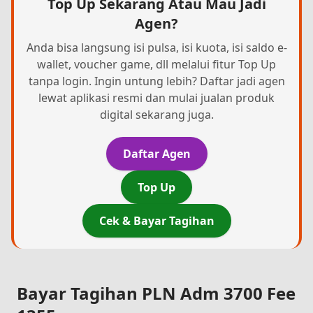
Top Up Sekarang Atau Mau Jadi
Agen?
Anda bisa langsung isi pulsa, isi kuota, isi saldo e-
wallet, voucher game, dll melalui fitur Top Up
tanpa login. Ingin untung lebih? Daftar jadi agen
lewat aplikasi resmi dan mulai jualan produk
digital sekarang juga.
Daftar Agen
Top Up
Cek & Bayar Tagihan
Bayar Tagihan PLN Adm 3700 Fee