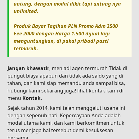
untung, dengan modal dikit tapi untung nya
unlimited.
Produk
Bayar Tagihan PLN Promo Adm 3500
Fee 2000
dengan Harga
1.500
dijual lagi
menguntungkan, di pakai pribadi pasti
termurah.
Jangan khawatir
, menjadi agen termurah Tidak di
pungut biaya apapun dan tidak ada saldo yang di
tahan, dan kami siap memandu anda sampai bisa,
hubungi kami sekarang juga! lihat kontak kami di
menu
Kontak
.
Sejak tahun 2014, kami telah menggeluti usaha ini
dengan sepenuh hati. Kepercayaan Anda adalah
modal utama kami, dan kami berkomitmen untuk
terus menjaga hal tersebut demi kesuksesan
bersama.