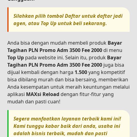
Silahkan pilih tombol
Daftar
untuk daftar jadi
agen, atau
Top Up
untuk beli sekarang.
Anda bisa dengan mudah membeli produk
Bayar
Tagihan PLN Promo Adm 3500 Fee 2000
di menu
Top Up
pada website ini. Selain itu, produk
Bayar
Tagihan PLN Promo Adm 3500 Fee 2000
juga bisa
dijual kembali dengan harga
1.500
yang kompetitif
bisa dibilang murah dan bisa bersaing, memberikan
Anda kesempatan untuk meraih keuntungan melalui
aplikasi
MAXsi Reload
dengan fitur-fitur yang
mudah dan pasti cuan!
Segera manfaatkan layanan terbaik kami ini!
Kami tunggu kabar baik dari anda, usaha ini
adalah bisnis terbaik, mudah dan pasti