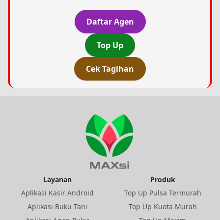
Daftar Agen
Top Up
Cek Tagihan
Layanan
Produk
Aplikasi Kasir Android
Top Up Pulsa Termurah
Aplikasi Buku Tani
Top Up Kuota Murah