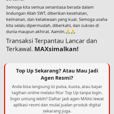
Semoga kita semua senantiasa berada dalam
lindungan Allah SWT, diberikan kesehatan,
keimanan, dan ketakwaan yang kuat. Semoga usaha
kita selalu dipermudah, diberkahi, dan sukses di
dunia maupun akhirat. Aamiin.🙏🙏
Transaksi Terpantau Lancar dan
Terkawal.
MAXsimalkan!
Top Up Sekarang? Atau Mau Jadi
Agen Resmi?
Anda bisa langsung isi pulsa, kuota, atau bayar
tagihan online melalui fitur Top Up tanpa login.
Ingin untung lebih? Daftar jadi agen MAXsi lewat
aplikasi resmi dan mulai jualan produk digital
sekarang juga.