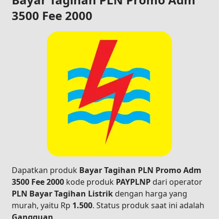
3500 Fee 2000
Dapatkan produk
Bayar Tagihan PLN Promo Adm
3500 Fee 2000
kode produk
PAYPLNP
dari operator
PLN Bayar Tagihan Listrik
dengan harga yang
murah, yaitu Rp
1.500
. Status produk saat ini adalah
Gangguan
.