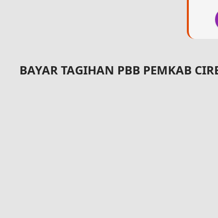
BAYAR TAGIHAN PBB PEMKAB CI