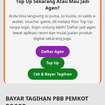
Top Up Sekarang Atau Mau Jadi
Agen?
Anda bisa langsung isi pulsa, isi kuota, isi saldo e-
wallet, voucher game, dll melalui fitur Top Up
tanpa login. Ingin untung lebih? Daftar jadi agen
lewat aplikasi resmi dan mulai jualan produk
digital sekarang juga.
Daftar Agen
Top Up
Cek & Bayar Tagihan
BAYAR TAGIHAN PBB PEMKOT