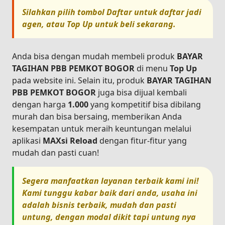
Silahkan pilih tombol
Daftar
untuk daftar jadi
agen, atau
Top Up
untuk beli sekarang.
Anda bisa dengan mudah membeli produk
BAYAR
TAGIHAN PBB PEMKOT BOGOR
di menu
Top Up
pada website ini. Selain itu, produk
BAYAR TAGIHAN
PBB PEMKOT BOGOR
juga bisa dijual kembali
dengan harga
1.000
yang kompetitif bisa dibilang
murah dan bisa bersaing, memberikan Anda
kesempatan untuk meraih keuntungan melalui
aplikasi
MAXsi Reload
dengan fitur-fitur yang
mudah dan pasti cuan!
Segera manfaatkan layanan terbaik kami ini!
Kami tunggu kabar baik dari anda, usaha ini
adalah bisnis terbaik, mudah dan pasti
untung, dengan modal dikit tapi untung nya