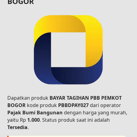
BOGOR
Dapatkan produk
BAYAR TAGIHAN PBB PEMKOT
BOGOR
kode produk
PBBDPAY027
dari operator
Pajak Bumi Bangunan
dengan harga yang murah,
yaitu Rp
1.000
. Status produk saat ini adalah
Tersedia
.