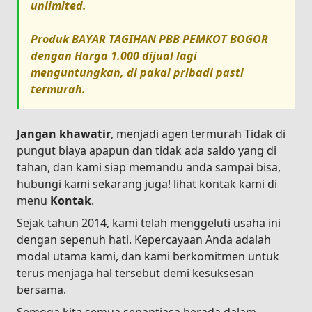
unlimited.
Produk
BAYAR TAGIHAN PBB PEMKOT BOGOR
dengan Harga
1.000
dijual lagi
menguntungkan, di pakai pribadi pasti
termurah.
Jangan khawatir
, menjadi agen termurah Tidak di
pungut biaya apapun dan tidak ada saldo yang di
tahan, dan kami siap memandu anda sampai bisa,
hubungi kami sekarang juga! lihat kontak kami di
menu
Kontak
.
Sejak tahun 2014, kami telah menggeluti usaha ini
dengan sepenuh hati. Kepercayaan Anda adalah
modal utama kami, dan kami berkomitmen untuk
terus menjaga hal tersebut demi kesuksesan
bersama.