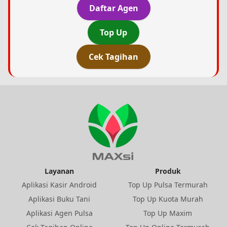
Daftar Agen
Top Up
Cek Tagihan
Layanan
Produk
Aplikasi Kasir Android
Top Up Pulsa Termurah
Aplikasi Buku Tani
Top Up Kuota Murah
Aplikasi Agen Pulsa
Top Up Maxim