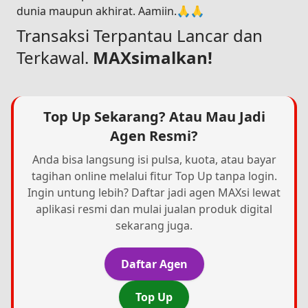
dunia maupun akhirat. Aamiin.🙏🙏
Transaksi Terpantau Lancar dan
Terkawal.
MAXsimalkan!
Top Up Sekarang? Atau Mau Jadi
Agen Resmi?
Anda bisa langsung isi pulsa, kuota, atau bayar
tagihan online melalui fitur Top Up tanpa login.
Ingin untung lebih? Daftar jadi agen MAXsi lewat
aplikasi resmi dan mulai jualan produk digital
sekarang juga.
Daftar Agen
Top Up