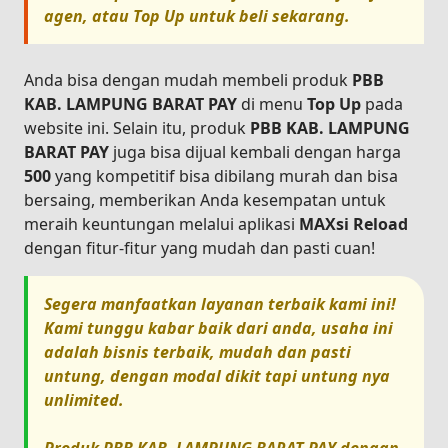
agen, atau
Top Up
untuk beli sekarang.
Anda bisa dengan mudah membeli produk
PBB
KAB. LAMPUNG BARAT PAY
di menu
Top Up
pada
website ini. Selain itu, produk
PBB KAB. LAMPUNG
BARAT PAY
juga bisa dijual kembali dengan harga
500
yang kompetitif bisa dibilang murah dan bisa
bersaing, memberikan Anda kesempatan untuk
meraih keuntungan melalui aplikasi
MAXsi Reload
dengan fitur-fitur yang mudah dan pasti cuan!
Segera manfaatkan layanan terbaik kami ini!
Kami tunggu kabar baik dari anda, usaha ini
adalah bisnis terbaik, mudah dan pasti
untung, dengan modal dikit tapi untung nya
unlimited.