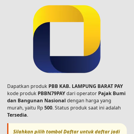
Dapatkan produk
PBB KAB. LAMPUNG BARAT PAY
kode produk
PBBN79PAY
dari operator
Pajak Bumi
dan Bangunan Nasional
dengan harga yang
murah, yaitu Rp
500
. Status produk saat ini adalah
Tersedia
.
Silahkan pilih tombol
Daftar
untuk daftar jadi