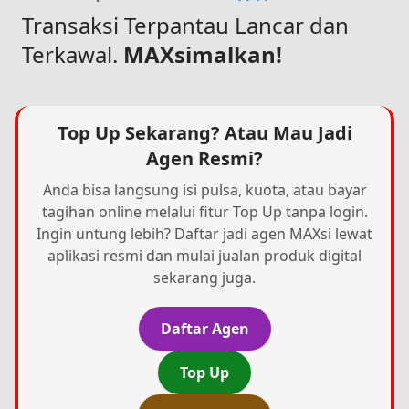
Transaksi Terpantau Lancar dan
Terkawal.
MAXsimalkan!
Top Up Sekarang? Atau Mau Jadi
Agen Resmi?
Anda bisa langsung isi pulsa, kuota, atau bayar
tagihan online melalui fitur Top Up tanpa login.
Ingin untung lebih? Daftar jadi agen MAXsi lewat
aplikasi resmi dan mulai jualan produk digital
sekarang juga.
Daftar Agen
Top Up