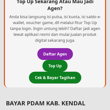
Top Up Sekarang Atau Mau Jadi
Agen?
Anda bisa langsung isi pulsa, isi kuota, isi saldo e-
wallet, voucher game, dll melalui fitur Top Up
tanpa login. Ingin untung lebih? Daftar jadi agen
lewat aplikasi resmi dan mulai jualan produk
digital sekarang juga.
Daftar Agen
Top Up
Cek & Bayar Tagihan
BAYAR PDAM KAB. KENDAL