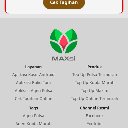
Cek Tagihan
Layanan
Produk
Aplikasi Kasir Android
Top Up Pulsa Termurah
Aplikasi Buku Tani
Top Up Kuota Murah
Aplikasi Agen Pulsa
Top Up Maxim
Cek Tagihan Online
Top Up Online Termurah
Tags
Channel Resmi
Agen Pulsa
Facebook
Agen Kuota Murah
Youtube