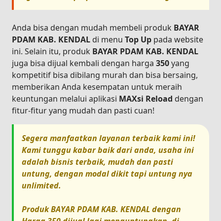
Anda bisa dengan mudah membeli produk
BAYAR
PDAM KAB. KENDAL
di menu
Top Up
pada website
ini. Selain itu, produk
BAYAR PDAM KAB. KENDAL
juga bisa dijual kembali dengan harga
350
yang
kompetitif bisa dibilang murah dan bisa bersaing,
memberikan Anda kesempatan untuk meraih
keuntungan melalui aplikasi
MAXsi Reload
dengan
fitur-fitur yang mudah dan pasti cuan!
Segera manfaatkan layanan terbaik kami ini!
Kami tunggu kabar baik dari anda, usaha ini
adalah bisnis terbaik, mudah dan pasti
untung, dengan modal dikit tapi untung nya
unlimited.
Produk
BAYAR PDAM KAB. KENDAL
dengan