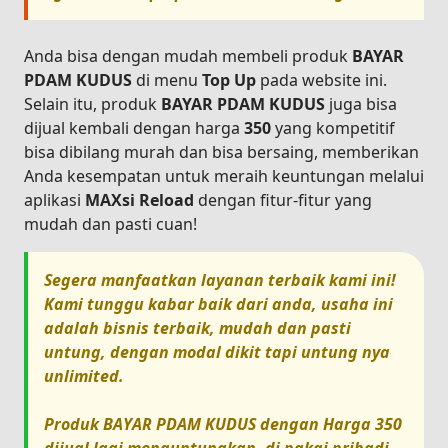
Anda bisa dengan mudah membeli produk
BAYAR
PDAM KUDUS
di menu
Top Up
pada website ini.
Selain itu, produk
BAYAR PDAM KUDUS
juga bisa
dijual kembali dengan harga
350
yang kompetitif
bisa dibilang murah dan bisa bersaing, memberikan
Anda kesempatan untuk meraih keuntungan melalui
aplikasi
MAXsi Reload
dengan fitur-fitur yang
mudah dan pasti cuan!
Segera manfaatkan layanan terbaik kami ini!
Kami tunggu kabar baik dari anda, usaha ini
adalah bisnis terbaik, mudah dan pasti
untung, dengan modal dikit tapi untung nya
unlimited.
Produk
BAYAR PDAM KUDUS
dengan Harga
350