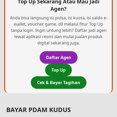
Top Up Sekarang Atau Mau Jadi
Agen?
Anda bisa langsung isi pulsa, isi kuota, isi saldo e-
wallet, voucher game, dll melalui fitur Top Up
tanpa login. Ingin untung lebih? Daftar jadi agen
lewat aplikasi resmi dan mulai jualan produk
digital sekarang juga.
Daftar Agen
Top Up
Cek & Bayar Tagihan
BAYAR PDAM KUDUS