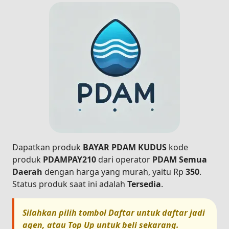
Dapatkan produk
BAYAR PDAM KUDUS
kode
produk
PDAMPAY210
dari operator
PDAM Semua
Daerah
dengan harga yang murah, yaitu Rp
350
.
Status produk saat ini adalah
Tersedia
.
Silahkan pilih tombol
Daftar
untuk daftar jadi
agen, atau
Top Up
untuk beli sekarang.