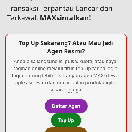
Transaksi Terpantau Lancar dan
Terkawal.
MAXsimalkan!
Top Up Sekarang? Atau Mau Jadi
Agen Resmi?
Anda bisa langsung isi pulsa, kuota, atau bayar
tagihan online melalui fitur Top Up tanpa login.
Ingin untung lebih? Daftar jadi agen MAXsi lewat
aplikasi resmi dan mulai jualan produk digital
sekarang juga.
Daftar Agen
Top Up