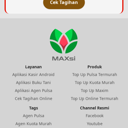
Cek Tagihan
Layanan
Produk
Aplikasi Kasir Android
Top Up Pulsa Termurah
Aplikasi Buku Tani
Top Up Kuota Murah
Aplikasi Agen Pulsa
Top Up Maxim
Cek Tagihan Online
Top Up Online Termurah
Tags
Channel Resmi
Agen Pulsa
Facebook
Agen Kuota Murah
Youtube