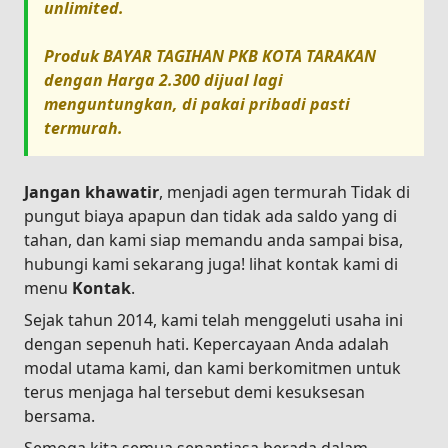
unlimited.
Produk
BAYAR TAGIHAN PKB KOTA TARAKAN
dengan Harga
2.300
dijual lagi
menguntungkan, di pakai pribadi pasti
termurah.
Jangan khawatir
, menjadi agen termurah Tidak di
pungut biaya apapun dan tidak ada saldo yang di
tahan, dan kami siap memandu anda sampai bisa,
hubungi kami sekarang juga! lihat kontak kami di
menu
Kontak
.
Sejak tahun 2014, kami telah menggeluti usaha ini
dengan sepenuh hati. Kepercayaan Anda adalah
modal utama kami, dan kami berkomitmen untuk
terus menjaga hal tersebut demi kesuksesan
bersama.