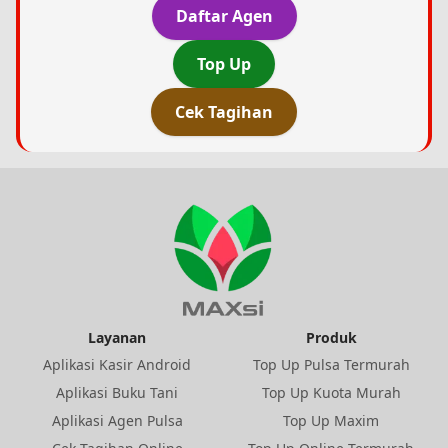
Daftar Agen
Top Up
Cek Tagihan
Layanan
Produk
Aplikasi Kasir Android
Top Up Pulsa Termurah
Aplikasi Buku Tani
Top Up Kuota Murah
Aplikasi Agen Pulsa
Top Up Maxim