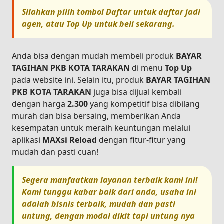
Silahkan pilih tombol
Daftar
untuk daftar jadi
agen, atau
Top Up
untuk beli sekarang.
Anda bisa dengan mudah membeli produk
BAYAR
TAGIHAN PKB KOTA TARAKAN
di menu
Top Up
pada website ini. Selain itu, produk
BAYAR TAGIHAN
PKB KOTA TARAKAN
juga bisa dijual kembali
dengan harga
2.300
yang kompetitif bisa dibilang
murah dan bisa bersaing, memberikan Anda
kesempatan untuk meraih keuntungan melalui
aplikasi
MAXsi Reload
dengan fitur-fitur yang
mudah dan pasti cuan!
Segera manfaatkan layanan terbaik kami ini!
Kami tunggu kabar baik dari anda, usaha ini
adalah bisnis terbaik, mudah dan pasti
untung, dengan modal dikit tapi untung nya