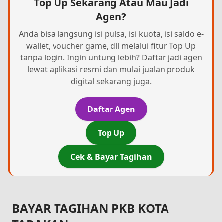
Top Up Sekarang Atau Mau Jadi
Agen?
Anda bisa langsung isi pulsa, isi kuota, isi saldo e-
wallet, voucher game, dll melalui fitur Top Up
tanpa login. Ingin untung lebih? Daftar jadi agen
lewat aplikasi resmi dan mulai jualan produk
digital sekarang juga.
Daftar Agen
Top Up
Cek & Bayar Tagihan
BAYAR TAGIHAN PKB KOTA