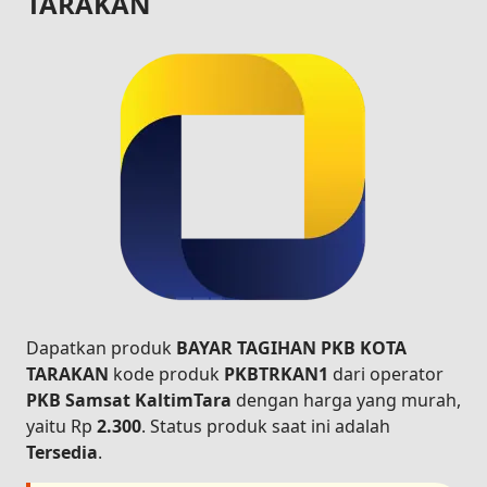
TARAKAN
Dapatkan produk
BAYAR TAGIHAN PKB KOTA
TARAKAN
kode produk
PKBTRKAN1
dari operator
PKB Samsat KaltimTara
dengan harga yang murah,
yaitu Rp
2.300
. Status produk saat ini adalah
Tersedia
.