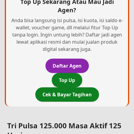
Top Up Sekarang Atau Mau Jadi
Agen?
Anda bisa langsung isi pulsa, isi kuota, isi saldo e-
wallet, voucher game, dll melalui fitur Top Up
tanpa login. Ingin untung lebih? Daftar jadi agen
lewat aplikasi resmi dan mulai jualan produk
digital sekarang juga.
Daftar Agen
Top Up
Cek & Bayar Tagihan
Tri Pulsa 125.000 Masa Aktif 125