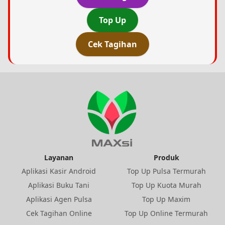
Top Up
Cek Tagihan
Layanan
Produk
Aplikasi Kasir Android
Top Up Pulsa Termurah
Aplikasi Buku Tani
Top Up Kuota Murah
Aplikasi Agen Pulsa
Top Up Maxim
Cek Tagihan Online
Top Up Online Termurah