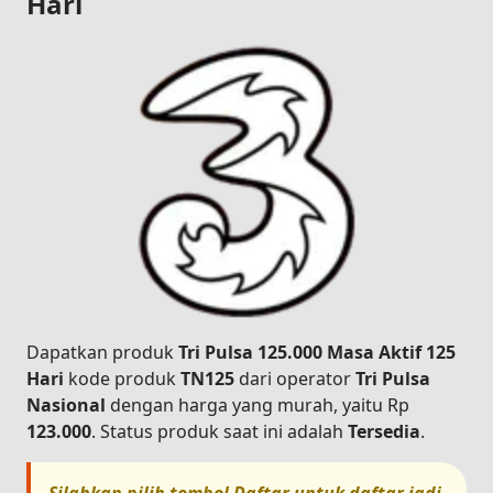
Hari
Dapatkan produk
Tri Pulsa 125.000 Masa Aktif 125
Hari
kode produk
TN125
dari operator
Tri Pulsa
Nasional
dengan harga yang murah, yaitu Rp
123.000
. Status produk saat ini adalah
Tersedia
.