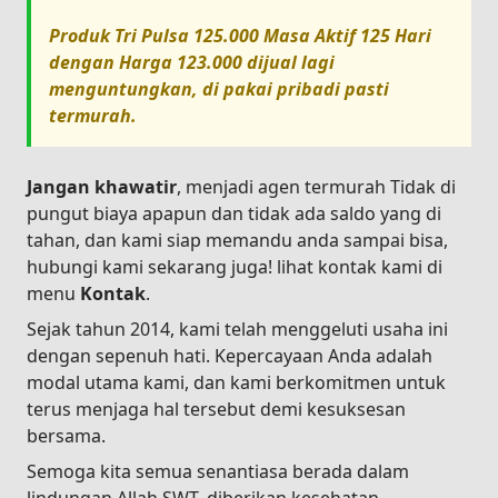
Produk
Tri Pulsa 125.000 Masa Aktif 125 Hari
dengan Harga
123.000
dijual lagi
menguntungkan, di pakai pribadi pasti
termurah.
Jangan khawatir
, menjadi agen termurah Tidak di
pungut biaya apapun dan tidak ada saldo yang di
tahan, dan kami siap memandu anda sampai bisa,
hubungi kami sekarang juga! lihat kontak kami di
menu
Kontak
.
Sejak tahun 2014, kami telah menggeluti usaha ini
dengan sepenuh hati. Kepercayaan Anda adalah
modal utama kami, dan kami berkomitmen untuk
terus menjaga hal tersebut demi kesuksesan
bersama.
Semoga kita semua senantiasa berada dalam