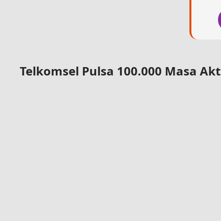
Telkomsel Pulsa 100.000 Masa Aktif