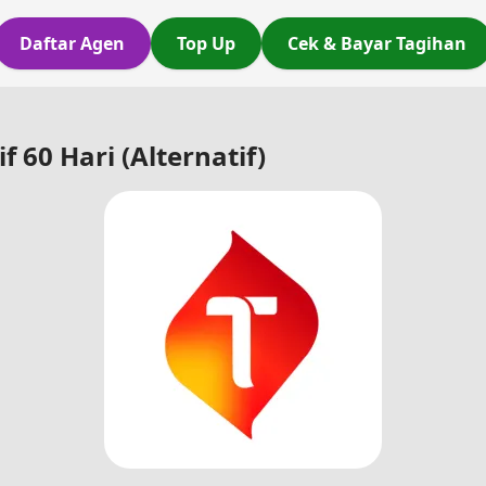
Daftar Agen
Top Up
Cek & Bayar Tagihan
 60 Hari (Alternatif)