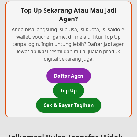
Top Up Sekarang Atau Mau Jadi
Agen?
Anda bisa langsung isi pulsa, isi kuota, isi saldo e-
wallet, voucher game, dll melalui fitur Top Up
tanpa login. Ingin untung lebih? Daftar jadi agen
lewat aplikasi resmi dan mulai jualan produk
digital sekarang juga.
Daftar Agen
Top Up
Cek & Bayar Tagihan
Telkomsel Pulsa Transfer (Tidak