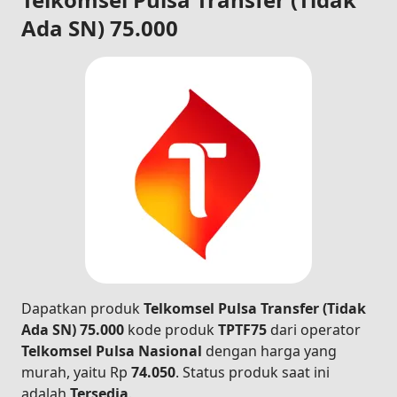
Ada SN) 75.000
Dapatkan produk
Telkomsel Pulsa Transfer (Tidak
Ada SN) 75.000
kode produk
TPTF75
dari operator
Telkomsel Pulsa Nasional
dengan harga yang
murah, yaitu Rp
74.050
. Status produk saat ini
adalah
Tersedia
.