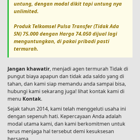
untung, dengan modal dikit tapi untung nya
unlimited.
Produk
Telkomsel Pulsa Transfer (Tidak Ada
SN) 75.000
dengan Harga
74.050
dijual lagi
menguntungkan, di pakai pribadi pasti
termurah.
Jangan khawatir
, menjadi agen termurah Tidak di
pungut biaya apapun dan tidak ada saldo yang di
tahan, dan kami siap memandu anda sampai bisa,
hubungi kami sekarang juga! lihat kontak kami di
menu
Kontak
.
Sejak tahun 2014, kami telah menggeluti usaha ini
dengan sepenuh hati. Kepercayaan Anda adalah
modal utama kami, dan kami berkomitmen untuk
terus menjaga hal tersebut demi kesuksesan
bersama.