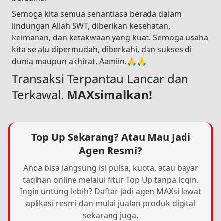
Semoga kita semua senantiasa berada dalam
lindungan Allah SWT, diberikan kesehatan,
keimanan, dan ketakwaan yang kuat. Semoga usaha
kita selalu dipermudah, diberkahi, dan sukses di
dunia maupun akhirat. Aamiin.🙏🙏
Transaksi Terpantau Lancar dan
Terkawal.
MAXsimalkan!
Top Up Sekarang? Atau Mau Jadi
Agen Resmi?
Anda bisa langsung isi pulsa, kuota, atau bayar
tagihan online melalui fitur Top Up tanpa login.
Ingin untung lebih? Daftar jadi agen MAXsi lewat
aplikasi resmi dan mulai jualan produk digital
sekarang juga.