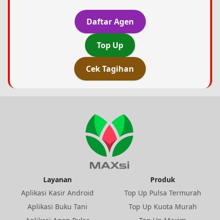
Daftar Agen
Top Up
Cek Tagihan
Layanan
Produk
Aplikasi Kasir Android
Top Up Pulsa Termurah
Aplikasi Buku Tani
Top Up Kuota Murah