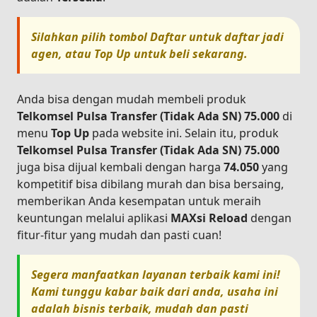
Silahkan pilih tombol
Daftar
untuk daftar jadi
agen, atau
Top Up
untuk beli sekarang.
Anda bisa dengan mudah membeli produk
Telkomsel Pulsa Transfer (Tidak Ada SN) 75.000
di
menu
Top Up
pada website ini. Selain itu, produk
Telkomsel Pulsa Transfer (Tidak Ada SN) 75.000
juga bisa dijual kembali dengan harga
74.050
yang
kompetitif bisa dibilang murah dan bisa bersaing,
memberikan Anda kesempatan untuk meraih
keuntungan melalui aplikasi
MAXsi Reload
dengan
fitur-fitur yang mudah dan pasti cuan!
Segera manfaatkan layanan terbaik kami ini!
Kami tunggu kabar baik dari anda, usaha ini
adalah bisnis terbaik, mudah dan pasti