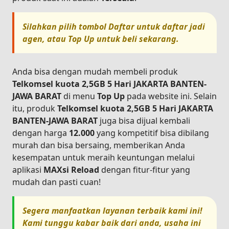
Silahkan pilih tombol
Daftar
untuk daftar jadi
agen, atau
Top Up
untuk beli sekarang.
Anda bisa dengan mudah membeli produk
Telkomsel kuota 2,5GB 5 Hari JAKARTA BANTEN-
JAWA BARAT
di menu
Top Up
pada website ini. Selain
itu, produk
Telkomsel kuota 2,5GB 5 Hari JAKARTA
BANTEN-JAWA BARAT
juga bisa dijual kembali
dengan harga
12.000
yang kompetitif bisa dibilang
murah dan bisa bersaing, memberikan Anda
kesempatan untuk meraih keuntungan melalui
aplikasi
MAXsi Reload
dengan fitur-fitur yang
mudah dan pasti cuan!
Segera manfaatkan layanan terbaik kami ini!
Kami tunggu kabar baik dari anda, usaha ini