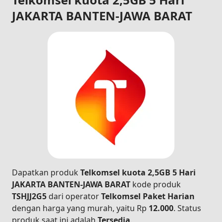
JAKARTA BANTEN-JAWA BARAT
Dapatkan produk
Telkomsel kuota 2,5GB 5 Hari
JAKARTA BANTEN-JAWA BARAT
kode produk
TSHJJ2G5
dari operator
Telkomsel Paket Harian
dengan harga yang murah, yaitu Rp
12.000
. Status
produk saat ini adalah
Tersedia
.