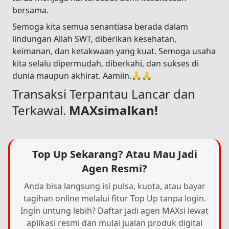
bersama.
Semoga kita semua senantiasa berada dalam
lindungan Allah SWT, diberikan kesehatan,
keimanan, dan ketakwaan yang kuat. Semoga usaha
kita selalu dipermudah, diberkahi, dan sukses di
dunia maupun akhirat. Aamiin.🙏🙏
Transaksi Terpantau Lancar dan
Terkawal.
MAXsimalkan!
Top Up Sekarang? Atau Mau Jadi
Agen Resmi?
Anda bisa langsung isi pulsa, kuota, atau bayar
tagihan online melalui fitur Top Up tanpa login.
Ingin untung lebih? Daftar jadi agen MAXsi lewat
aplikasi resmi dan mulai jualan produk digital