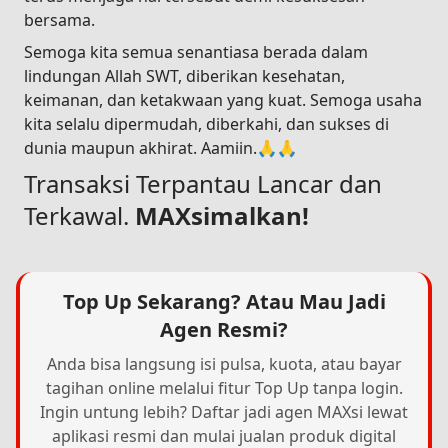
bersama.
Semoga kita semua senantiasa berada dalam
lindungan Allah SWT, diberikan kesehatan,
keimanan, dan ketakwaan yang kuat. Semoga usaha
kita selalu dipermudah, diberkahi, dan sukses di
dunia maupun akhirat. Aamiin.🙏🙏
Transaksi Terpantau Lancar dan
Terkawal.
MAXsimalkan!
Top Up Sekarang? Atau Mau Jadi
Agen Resmi?
Anda bisa langsung isi pulsa, kuota, atau bayar
tagihan online melalui fitur Top Up tanpa login.
Ingin untung lebih? Daftar jadi agen MAXsi lewat
aplikasi resmi dan mulai jualan produk digital