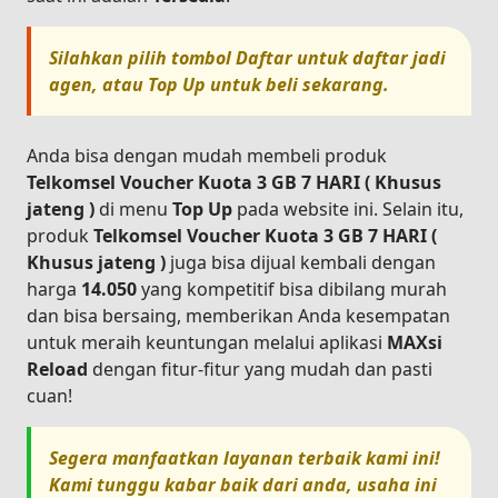
Silahkan pilih tombol
Daftar
untuk daftar jadi
agen, atau
Top Up
untuk beli sekarang.
Anda bisa dengan mudah membeli produk
Telkomsel Voucher Kuota 3 GB 7 HARI ( Khusus
jateng )
di menu
Top Up
pada website ini. Selain itu,
produk
Telkomsel Voucher Kuota 3 GB 7 HARI (
Khusus jateng )
juga bisa dijual kembali dengan
harga
14.050
yang kompetitif bisa dibilang murah
dan bisa bersaing, memberikan Anda kesempatan
untuk meraih keuntungan melalui aplikasi
MAXsi
Reload
dengan fitur-fitur yang mudah dan pasti
cuan!
Segera manfaatkan layanan terbaik kami ini!
Kami tunggu kabar baik dari anda, usaha ini