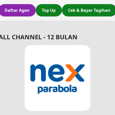
Daftar Agen
Top Up
Cek & Bayar Tagihan
LL CHANNEL - 12 BULAN