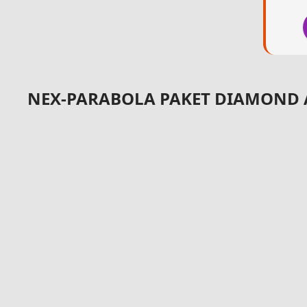
NEX-PARABOLA PAKET DIAMOND A