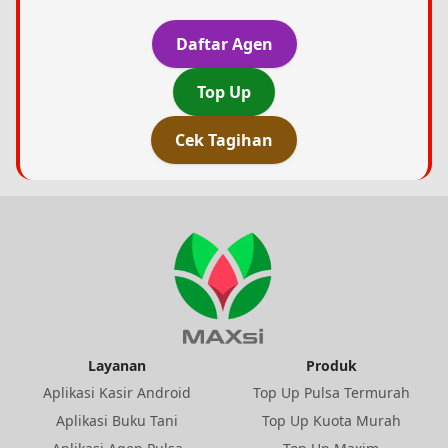
Daftar Agen
Top Up
Cek Tagihan
Layanan
Produk
Aplikasi Kasir Android
Top Up Pulsa Termurah
Aplikasi Buku Tani
Top Up Kuota Murah