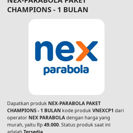
CHAMPIONS - 1 BULAN
Dapatkan produk
NEX-PARABOLA PAKET
CHAMPIONS - 1 BULAN
kode produk
VNEXCP1
dari
operator
NEX PARABOLA
dengan harga yang
murah, yaitu Rp
49.000
. Status produk saat ini
adalah
Tersedia
.