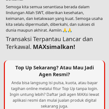
Semoga kita semua senantiasa berada dalam
lindungan Allah SWT, diberikan kesehatan,
keimanan, dan ketakwaan yang kuat. Semoga usaha
kita selalu dipermudah, diberkahi, dan sukses di
dunia maupun akhirat. Aamiin.🙏🙏
Transaksi Terpantau Lancar dan
Terkawal.
MAXsimalkan!
Top Up Sekarang? Atau Mau Jadi
Agen Resmi?
Anda bisa langsung isi pulsa, kuota, atau bayar
tagihan online melalui fitur Top Up tanpa login.
Ingin untung lebih? Daftar jadi agen MAXsi lewat
aplikasi resmi dan mulai jualan produk digital
sekarang juga.