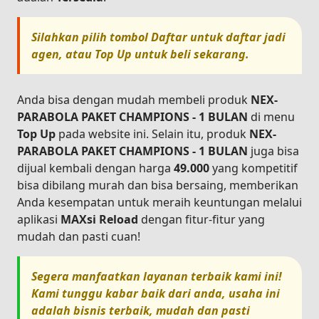
Silahkan pilih tombol
Daftar
untuk daftar jadi
agen, atau
Top Up
untuk beli sekarang.
Anda bisa dengan mudah membeli produk
NEX-
PARABOLA PAKET CHAMPIONS - 1 BULAN
di menu
Top Up
pada website ini. Selain itu, produk
NEX-
PARABOLA PAKET CHAMPIONS - 1 BULAN
juga bisa
dijual kembali dengan harga
49.000
yang kompetitif
bisa dibilang murah dan bisa bersaing, memberikan
Anda kesempatan untuk meraih keuntungan melalui
aplikasi
MAXsi Reload
dengan fitur-fitur yang
mudah dan pasti cuan!
Segera manfaatkan layanan terbaik kami ini!
Kami tunggu kabar baik dari anda, usaha ini
adalah bisnis terbaik, mudah dan pasti