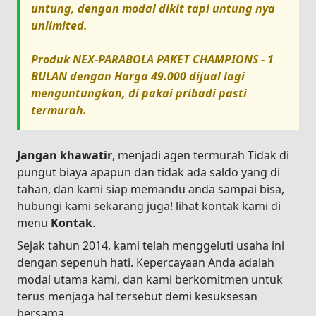
untung, dengan modal dikit tapi untung nya
unlimited.
Produk
NEX-PARABOLA PAKET CHAMPIONS - 1
BULAN
dengan Harga
49.000
dijual lagi
menguntungkan, di pakai pribadi pasti
termurah.
Jangan khawatir
, menjadi agen termurah Tidak di
pungut biaya apapun dan tidak ada saldo yang di
tahan, dan kami siap memandu anda sampai bisa,
hubungi kami sekarang juga! lihat kontak kami di
menu
Kontak
.
Sejak tahun 2014, kami telah menggeluti usaha ini
dengan sepenuh hati. Kepercayaan Anda adalah
modal utama kami, dan kami berkomitmen untuk
terus menjaga hal tersebut demi kesuksesan
bersama.