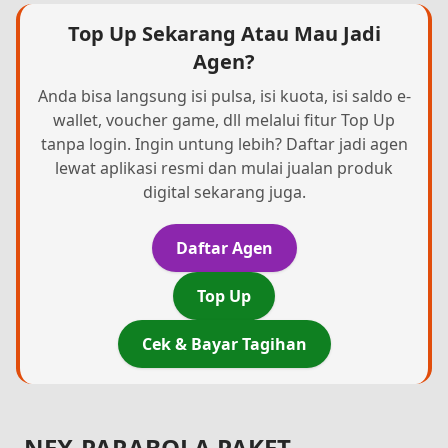
Top Up Sekarang Atau Mau Jadi
Agen?
Anda bisa langsung isi pulsa, isi kuota, isi saldo e-
wallet, voucher game, dll melalui fitur Top Up
tanpa login. Ingin untung lebih? Daftar jadi agen
lewat aplikasi resmi dan mulai jualan produk
digital sekarang juga.
Daftar Agen
Top Up
Cek & Bayar Tagihan
NEX-PARABOLA PAKET