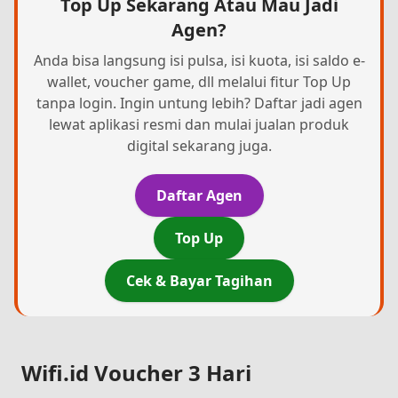
Top Up Sekarang Atau Mau Jadi
Agen?
Anda bisa langsung isi pulsa, isi kuota, isi saldo e-
wallet, voucher game, dll melalui fitur Top Up
tanpa login. Ingin untung lebih? Daftar jadi agen
lewat aplikasi resmi dan mulai jualan produk
digital sekarang juga.
Daftar Agen
Top Up
Cek & Bayar Tagihan
Wifi.id Voucher 3 Hari