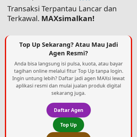
Transaksi Terpantau Lancar dan
Terkawal.
MAXsimalkan!
Top Up Sekarang? Atau Mau Jadi
Agen Resmi?
Anda bisa langsung isi pulsa, kuota, atau bayar
tagihan online melalui fitur Top Up tanpa login.
Ingin untung lebih? Daftar jadi agen MAXsi lewat
aplikasi resmi dan mulai jualan produk digital
sekarang juga.
Daftar Agen
Top Up