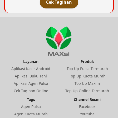
Cek Tagihan
Layanan
Produk
Aplikasi Kasir Android
Top Up Pulsa Termurah
Aplikasi Buku Tani
Top Up Kuota Murah
Aplikasi Agen Pulsa
Top Up Maxim
Cek Tagihan Online
Top Up Online Termurah
Tags
Channel Resmi
Agen Pulsa
Facebook
Agen Kuota Murah
Youtube