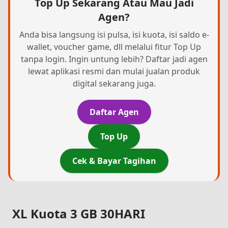
Top Up Sekarang Atau Mau Jadi
Agen?
Anda bisa langsung isi pulsa, isi kuota, isi saldo e-
wallet, voucher game, dll melalui fitur Top Up
tanpa login. Ingin untung lebih? Daftar jadi agen
lewat aplikasi resmi dan mulai jualan produk
digital sekarang juga.
Daftar Agen
Top Up
Cek & Bayar Tagihan
XL Kuota 3 GB 30HARI