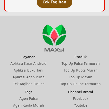
Cek Tagihan
Layanan
Produk
Aplikasi Kasir Android
Top Up Pulsa Termurah
Aplikasi Buku Tani
Top Up Kuota Murah
Aplikasi Agen Pulsa
Top Up Maxim
Cek Tagihan Online
Top Up Online Termurah
Tags
Channel Resmi
Agen Pulsa
Facebook
Agen Kuota Murah
Youtube