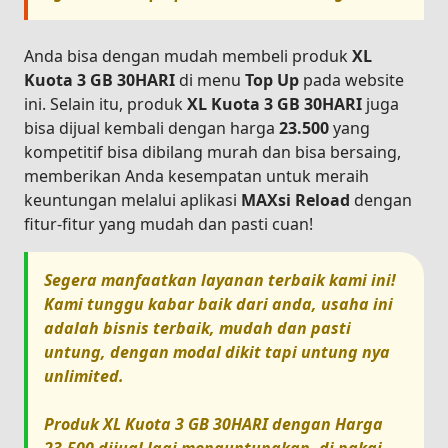
Anda bisa dengan mudah membeli produk
XL
Kuota 3 GB 30HARI
di menu
Top Up
pada website
ini. Selain itu, produk
XL Kuota 3 GB 30HARI
juga
bisa dijual kembali dengan harga
23.500
yang
kompetitif bisa dibilang murah dan bisa bersaing,
memberikan Anda kesempatan untuk meraih
keuntungan melalui aplikasi
MAXsi Reload
dengan
fitur-fitur yang mudah dan pasti cuan!
Segera manfaatkan layanan terbaik kami ini!
Kami tunggu kabar baik dari anda, usaha ini
adalah bisnis terbaik, mudah dan pasti
untung, dengan modal dikit tapi untung nya
unlimited.
Produk
XL Kuota 3 GB 30HARI
dengan Harga