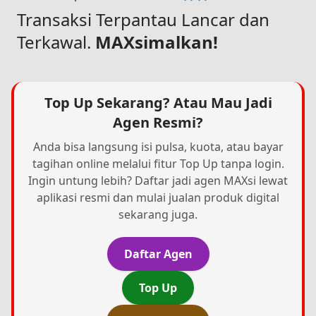
Transaksi Terpantau Lancar dan
Terkawal.
MAXsimalkan!
Top Up Sekarang? Atau Mau Jadi
Agen Resmi?
Anda bisa langsung isi pulsa, kuota, atau bayar
tagihan online melalui fitur Top Up tanpa login.
Ingin untung lebih? Daftar jadi agen MAXsi lewat
aplikasi resmi dan mulai jualan produk digital
sekarang juga.
Daftar Agen
Top Up