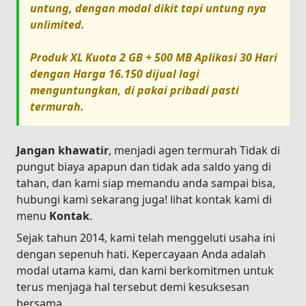
untung, dengan modal dikit tapi untung nya
unlimited.
Produk
XL Kuota 2 GB + 500 MB Aplikasi 30 Hari
dengan Harga
16.150
dijual lagi
menguntungkan, di pakai pribadi pasti
termurah.
Jangan khawatir
, menjadi agen termurah Tidak di
pungut biaya apapun dan tidak ada saldo yang di
tahan, dan kami siap memandu anda sampai bisa,
hubungi kami sekarang juga! lihat kontak kami di
menu
Kontak
.
Sejak tahun 2014, kami telah menggeluti usaha ini
dengan sepenuh hati. Kepercayaan Anda adalah
modal utama kami, dan kami berkomitmen untuk
terus menjaga hal tersebut demi kesuksesan
bersama.