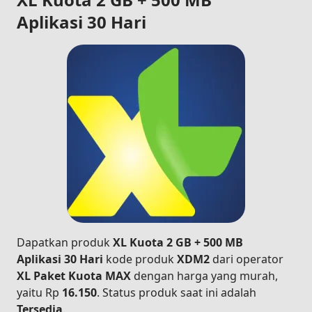
Aplikasi 30 Hari
Dapatkan produk
XL Kuota 2 GB + 500 MB
Aplikasi 30 Hari
kode produk
XDM2
dari operator
XL Paket Kuota MAX
dengan harga yang murah,
yaitu Rp
16.150
. Status produk saat ini adalah
Tersedia
.