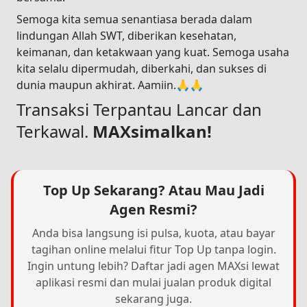
Semoga kita semua senantiasa berada dalam
lindungan Allah SWT, diberikan kesehatan,
keimanan, dan ketakwaan yang kuat. Semoga usaha
kita selalu dipermudah, diberkahi, dan sukses di
dunia maupun akhirat. Aamiin.🙏🙏
Transaksi Terpantau Lancar dan
Terkawal.
MAXsimalkan!
Top Up Sekarang? Atau Mau Jadi
Agen Resmi?
Anda bisa langsung isi pulsa, kuota, atau bayar
tagihan online melalui fitur Top Up tanpa login.
Ingin untung lebih? Daftar jadi agen MAXsi lewat
aplikasi resmi dan mulai jualan produk digital
sekarang juga.