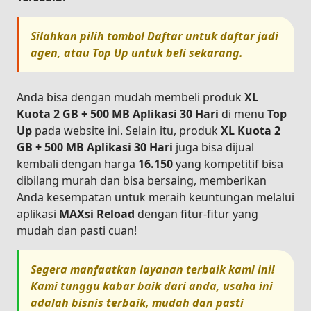
Silahkan pilih tombol
Daftar
untuk daftar jadi
agen, atau
Top Up
untuk beli sekarang.
Anda bisa dengan mudah membeli produk
XL
Kuota 2 GB + 500 MB Aplikasi 30 Hari
di menu
Top
Up
pada website ini. Selain itu, produk
XL Kuota 2
GB + 500 MB Aplikasi 30 Hari
juga bisa dijual
kembali dengan harga
16.150
yang kompetitif bisa
dibilang murah dan bisa bersaing, memberikan
Anda kesempatan untuk meraih keuntungan melalui
aplikasi
MAXsi Reload
dengan fitur-fitur yang
mudah dan pasti cuan!
Segera manfaatkan layanan terbaik kami ini!
Kami tunggu kabar baik dari anda, usaha ini
adalah bisnis terbaik, mudah dan pasti