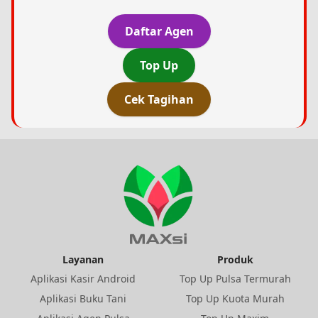
Daftar Agen
Top Up
Cek Tagihan
Layanan
Produk
Aplikasi Kasir Android
Top Up Pulsa Termurah
Aplikasi Buku Tani
Top Up Kuota Murah