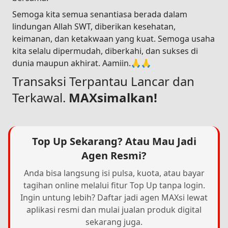
Semoga kita semua senantiasa berada dalam
lindungan Allah SWT, diberikan kesehatan,
keimanan, dan ketakwaan yang kuat. Semoga usaha
kita selalu dipermudah, diberkahi, dan sukses di
dunia maupun akhirat. Aamiin.🙏🙏
Transaksi Terpantau Lancar dan
Terkawal.
MAXsimalkan!
Top Up Sekarang? Atau Mau Jadi
Agen Resmi?
Anda bisa langsung isi pulsa, kuota, atau bayar
tagihan online melalui fitur Top Up tanpa login.
Ingin untung lebih? Daftar jadi agen MAXsi lewat
aplikasi resmi dan mulai jualan produk digital
sekarang juga.