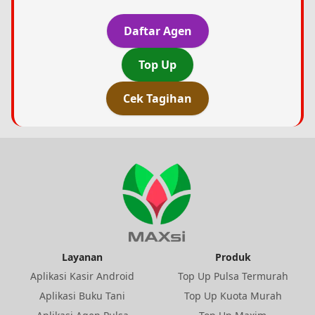
Daftar Agen
Top Up
Cek Tagihan
Layanan
Produk
Aplikasi Kasir Android
Top Up Pulsa Termurah
Aplikasi Buku Tani
Top Up Kuota Murah