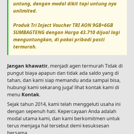
untung, dengan modal dikit tapi untung nya
unlimited.
Produk
Tri Inject Voucher TRI AON 9GB+6GB
SUMBAGTENG
dengan Harga
43.710
dijual lagi
menguntungkan, di pakai pribadi pasti
termurah.
Jangan khawatir
, menjadi agen termurah Tidak di
pungut biaya apapun dan tidak ada saldo yang di
tahan, dan kami siap memandu anda sampai bisa,
hubungi kami sekarang juga! lihat kontak kami di
menu
Kontak
.
Sejak tahun 2014, kami telah menggeluti usaha ini
dengan sepenuh hati. Kepercayaan Anda adalah
modal utama kami, dan kami berkomitmen untuk
terus menjaga hal tersebut demi kesuksesan
bersama.