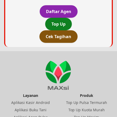
Daftar Agen
Top Up
Cek Tagihan
Layanan
Produk
Aplikasi Kasir Android
Top Up Pulsa Termurah
Aplikasi Buku Tani
Top Up Kuota Murah