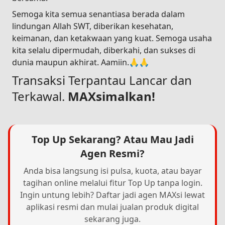
Semoga kita semua senantiasa berada dalam
lindungan Allah SWT, diberikan kesehatan,
keimanan, dan ketakwaan yang kuat. Semoga usaha
kita selalu dipermudah, diberkahi, dan sukses di
dunia maupun akhirat. Aamiin.🙏🙏
Transaksi Terpantau Lancar dan
Terkawal.
MAXsimalkan!
Top Up Sekarang? Atau Mau Jadi
Agen Resmi?
Anda bisa langsung isi pulsa, kuota, atau bayar
tagihan online melalui fitur Top Up tanpa login.
Ingin untung lebih? Daftar jadi agen MAXsi lewat
aplikasi resmi dan mulai jualan produk digital
sekarang juga.