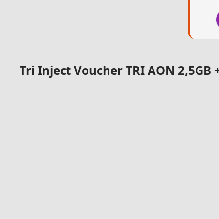
Tri Inject Voucher TRI AON 2,5GB