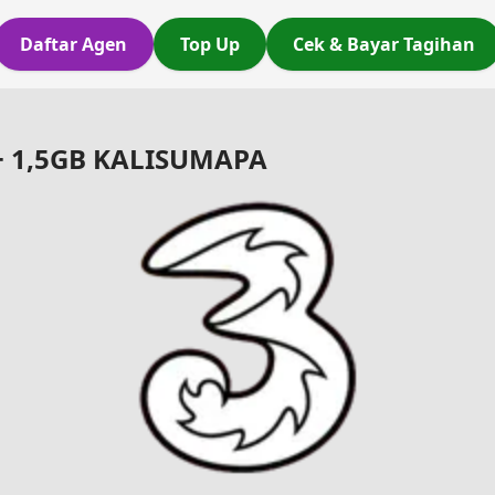
Daftar Agen
Top Up
Cek & Bayar Tagihan
 + 1,5GB KALISUMAPA