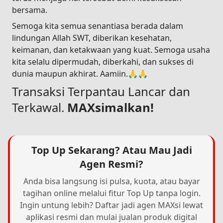
bersama.
Semoga kita semua senantiasa berada dalam
lindungan Allah SWT, diberikan kesehatan,
keimanan, dan ketakwaan yang kuat. Semoga usaha
kita selalu dipermudah, diberkahi, dan sukses di
dunia maupun akhirat. Aamiin.🙏🙏
Transaksi Terpantau Lancar dan
Terkawal.
MAXsimalkan!
Top Up Sekarang? Atau Mau Jadi
Agen Resmi?
Anda bisa langsung isi pulsa, kuota, atau bayar
tagihan online melalui fitur Top Up tanpa login.
Ingin untung lebih? Daftar jadi agen MAXsi lewat
aplikasi resmi dan mulai jualan produk digital