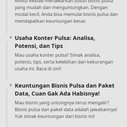
MAXsi Reload menawarkan solusi bisnis pulsa
yang mudah dan menguntungkan. Dengan
modal kecil, Anda bisa memulai bisnis pulsa dan
mendapatkan keuntungan besar.
Usaha Konter Pulsa: Analisa,
Potensi, dan Tips
Mau usaha konter pulsa? Simak analisa,
potensi, tips, serta kelebihan dan kekurangan
usaha ini. Baca di sini!
Keuntungan Bisnis Pulsa dan Paket
Data, Cuan Gak Ada Habisnya!
Mau bisnis yang untungnya terus mengalir?
Bisnis pulsa dan paket data adalah jawabannya!
Yuk simak keuntungan dari bisnis ini!