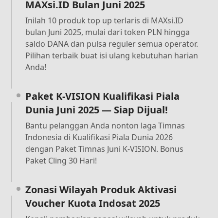
MAXsi.ID Bulan Juni 2025
Inilah 10 produk top up terlaris di MAXsi.ID
bulan Juni 2025, mulai dari token PLN hingga
saldo DANA dan pulsa reguler semua operator.
Pilihan terbaik buat isi ulang kebutuhan harian
Anda!
Paket K-VISION Kualifikasi Piala
Dunia Juni 2025 — Siap Dijual!
Bantu pelanggan Anda nonton laga Timnas
Indonesia di Kualifikasi Piala Dunia 2026
dengan Paket Timnas Juni K-VISION. Bonus
Paket Cling 30 Hari!
Zonasi Wilayah Produk Aktivasi
Voucher Kuota Indosat 2025