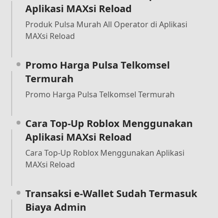
Aplikasi MAXsi Reload
Produk Pulsa Murah All Operator di Aplikasi
MAXsi Reload
Promo Harga Pulsa Telkomsel
Termurah
Promo Harga Pulsa Telkomsel Termurah
Cara Top-Up Roblox Menggunakan
Aplikasi MAXsi Reload
Cara Top-Up Roblox Menggunakan Aplikasi
MAXsi Reload
Transaksi e-Wallet Sudah Termasuk
Biaya Admin