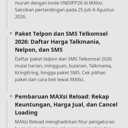
murah dengan kode VNEXPP26 di MAXsi.
Saksikan pertandingan pada 25 Juli–6 Agustus
2026.
Paket Telpon dan SMS Telkomsel
2026: Daftar Harga Talkmania,
Nelpon, dan SMS
Daftar paket telpon dan SMS Telkomsel 2026
mulai harian, mingguan, bulanan, Talkmania,
KringKring, hingga paket SMS. Cek pilihan
paket dan cara beli lewat MAXsi.
Pembaruan MAXsi Reload: Rekap
Keuntungan, Harga Jual, dan Cancel
Loading
MAXsi Reload menghadirkan fitur pengaturan