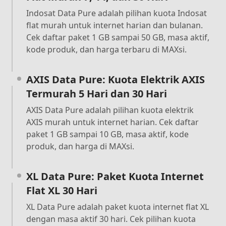
Indosat Data Pure adalah pilihan kuota Indosat
flat murah untuk internet harian dan bulanan.
Cek daftar paket 1 GB sampai 50 GB, masa aktif,
kode produk, dan harga terbaru di MAXsi.
AXIS Data Pure: Kuota Elektrik AXIS
Termurah 5 Hari dan 30 Hari
AXIS Data Pure adalah pilihan kuota elektrik
AXIS murah untuk internet harian. Cek daftar
paket 1 GB sampai 10 GB, masa aktif, kode
produk, dan harga di MAXsi.
XL Data Pure: Paket Kuota Internet
Flat XL 30 Hari
XL Data Pure adalah paket kuota internet flat XL
dengan masa aktif 30 hari. Cek pilihan kuota