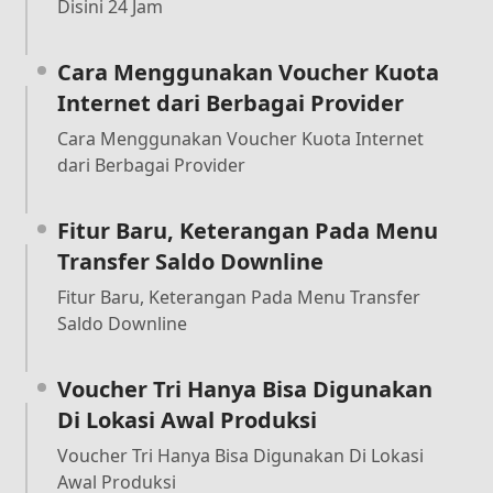
Disini 24 Jam
Cara Menggunakan Voucher Kuota
Internet dari Berbagai Provider
Cara Menggunakan Voucher Kuota Internet
dari Berbagai Provider
Fitur Baru, Keterangan Pada Menu
Transfer Saldo Downline
Fitur Baru, Keterangan Pada Menu Transfer
Saldo Downline
Voucher Tri Hanya Bisa Digunakan
Di Lokasi Awal Produksi
Voucher Tri Hanya Bisa Digunakan Di Lokasi
Awal Produksi