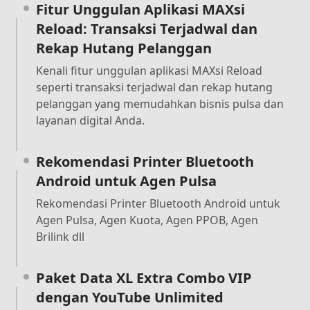
Fitur Unggulan Aplikasi MAXsi
Reload: Transaksi Terjadwal dan
Rekap Hutang Pelanggan
Kenali fitur unggulan aplikasi MAXsi Reload
seperti transaksi terjadwal dan rekap hutang
pelanggan yang memudahkan bisnis pulsa dan
layanan digital Anda.
Rekomendasi Printer Bluetooth
Android untuk Agen Pulsa
Rekomendasi Printer Bluetooth Android untuk
Agen Pulsa, Agen Kuota, Agen PPOB, Agen
Brilink dll
Paket Data XL Extra Combo VIP
dengan YouTube Unlimited