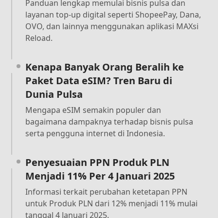
Panduan lengkap memulai bisnis pulsa dan
layanan top-up digital seperti ShopeePay, Dana,
OVO, dan lainnya menggunakan aplikasi MAXsi
Reload.
Kenapa Banyak Orang Beralih ke
Paket Data eSIM? Tren Baru di
Dunia Pulsa
Mengapa eSIM semakin populer dan
bagaimana dampaknya terhadap bisnis pulsa
serta pengguna internet di Indonesia.
Penyesuaian PPN Produk PLN
Menjadi 11% Per 4 Januari 2025
Informasi terkait perubahan ketetapan PPN
untuk Produk PLN dari 12% menjadi 11% mulai
tanggal 4 Januari 2025.