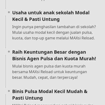
Usaha untuk anak sekolah Modal
Kecil & Pasti Untung
Ingin punya penghasilan tambahan di sekolah?
Mulai usaha modal kecil dengan jualan pulsa,
kuota, dan top-up game melalui MAXsi Reload.
Raih Keuntungan Besar dengan
Bisnis Agen Pulsa dan Kuota Murah!
Mulai bisnis agen pulsa dan kuota murah
bersama MAXsi Reload untuk keuntungan
besar. Mudah, cepat, dan terpercaya!
Binis Pulsa Modal Kecil Mudah &
Pasti Untung