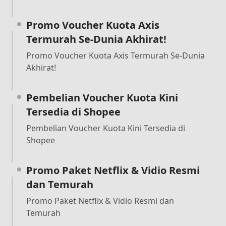
Promo Voucher Kuota Axis
Termurah Se-Dunia Akhirat!
Promo Voucher Kuota Axis Termurah Se-Dunia
Akhirat!
Pembelian Voucher Kuota Kini
Tersedia di Shopee
Pembelian Voucher Kuota Kini Tersedia di
Shopee
Promo Paket Netflix & Vidio Resmi
dan Temurah
Promo Paket Netflix & Vidio Resmi dan
Temurah