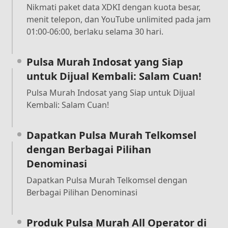
Nikmati paket data XDKI dengan kuota besar,
menit telepon, dan YouTube unlimited pada jam
01:00-06:00, berlaku selama 30 hari.
Pulsa Murah Indosat yang Siap
untuk Dijual Kembali: Salam Cuan!
Pulsa Murah Indosat yang Siap untuk Dijual
Kembali: Salam Cuan!
Dapatkan Pulsa Murah Telkomsel
dengan Berbagai Pilihan
Denominasi
Dapatkan Pulsa Murah Telkomsel dengan
Berbagai Pilihan Denominasi
Produk Pulsa Murah All Operator di