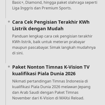
Basic+, Diamond, hingga paket olahraga seperti
Liga Inggris dan Premium Sports.
Cara Cek Pengisian Terakhir KWh
Listrik dengan Mudah
Panduan lengkap cara cek pengisian terakhir
KWh listrik, baik untuk meteran prabayar
maupun pascabayar. Simak langkah mudahnya
di sini.
Paket Nonton Timnas K-Vision TV
kualifikasi Piala Dunia 2026
Nikmati pertandingan Timnas Indonesia di
kualifikasi Piala Dunia 2026 melawan Jepang
dan Arab Saudi dengan Paket Timnas
November dari K-Vision di MAXsi Reload.