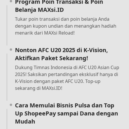
Program Poin Transaksi & Poin
Belanja MAXsi.ID
Tukar poin transaksi dan poin belanja Anda
dengan kupon undian dan menangkan hadiah
menarik dari MAXsi Reload!
Nonton AFC U20 2025 di K-Vision,
Aktifkan Paket Sekarang!
Dukung Timnas Indonesia di AFC U20 Asian Cup
2025! Saksikan pertandingan eksklusif hanya di
K-Vision dengan paket AFC U20. Top-up
sekarang di MAXsi.ID!
Cara Memulai Bisnis Pulsa dan Top
Up ShopeePay sampai Dana dengan
Mudah