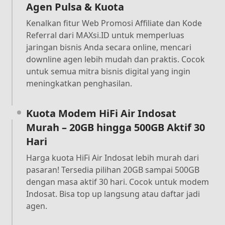
Agen Pulsa & Kuota
Kenalkan fitur Web Promosi Affiliate dan Kode
Referral dari MAXsi.ID untuk memperluas
jaringan bisnis Anda secara online, mencari
downline agen lebih mudah dan praktis. Cocok
untuk semua mitra bisnis digital yang ingin
meningkatkan penghasilan.
Kuota Modem HiFi Air Indosat
Murah – 20GB hingga 500GB Aktif 30
Hari
Harga kuota HiFi Air Indosat lebih murah dari
pasaran! Tersedia pilihan 20GB sampai 500GB
dengan masa aktif 30 hari. Cocok untuk modem
Indosat. Bisa top up langsung atau daftar jadi
agen.