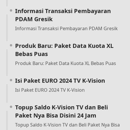
Informasi Transaksi Pembayaran
PDAM Gresik
Informasi Transaksi Pembayaran PDAM Gresik
Produk Baru: Paket Data Kuota XL
Bebas Puas
Produk Baru: Paket Data Kuota XL Bebas Puas
Isi Paket EURO 2024 TV K-Vision
Isi Paket EURO 2024 TV K-Vision
Topup Saldo K-Vision TV dan Beli
Paket Nya Bisa Disini 24 Jam
Topup Saldo K-Vision TV dan Beli Paket Nya Bisa