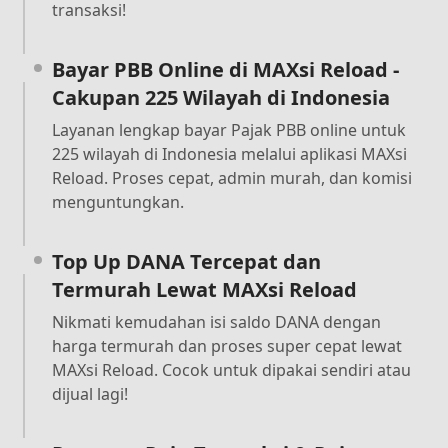
transaksi!
Bayar PBB Online di MAXsi Reload -
Cakupan 225 Wilayah di Indonesia
Layanan lengkap bayar Pajak PBB online untuk
225 wilayah di Indonesia melalui aplikasi MAXsi
Reload. Proses cepat, admin murah, dan komisi
menguntungkan.
Top Up DANA Tercepat dan
Termurah Lewat MAXsi Reload
Nikmati kemudahan isi saldo DANA dengan
harga termurah dan proses super cepat lewat
MAXsi Reload. Cocok untuk dipakai sendiri atau
dijual lagi!