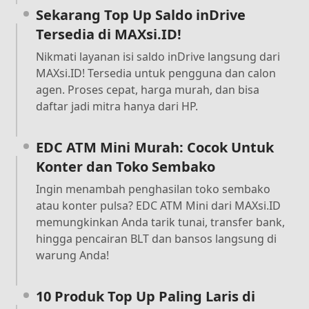
Sekarang Top Up Saldo inDrive
Tersedia di MAXsi.ID!
Nikmati layanan isi saldo inDrive langsung dari
MAXsi.ID! Tersedia untuk pengguna dan calon
agen. Proses cepat, harga murah, dan bisa
daftar jadi mitra hanya dari HP.
EDC ATM Mini Murah: Cocok Untuk
Konter dan Toko Sembako
Ingin menambah penghasilan toko sembako
atau konter pulsa? EDC ATM Mini dari MAXsi.ID
memungkinkan Anda tarik tunai, transfer bank,
hingga pencairan BLT dan bansos langsung di
warung Anda!
10 Produk Top Up Paling Laris di