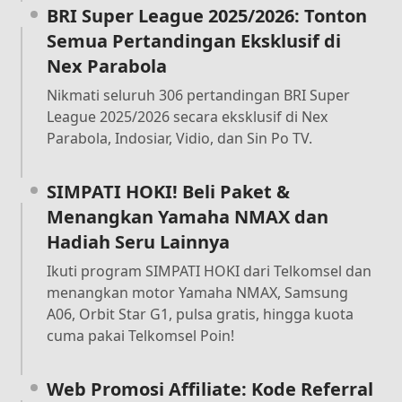
BRI Super League 2025/2026: Tonton
Semua Pertandingan Eksklusif di
Nex Parabola
Nikmati seluruh 306 pertandingan BRI Super
League 2025/2026 secara eksklusif di Nex
Parabola, Indosiar, Vidio, dan Sin Po TV.
SIMPATI HOKI! Beli Paket &
Menangkan Yamaha NMAX dan
Hadiah Seru Lainnya
Ikuti program SIMPATI HOKI dari Telkomsel dan
menangkan motor Yamaha NMAX, Samsung
A06, Orbit Star G1, pulsa gratis, hingga kuota
cuma pakai Telkomsel Poin!
Web Promosi Affiliate: Kode Referral