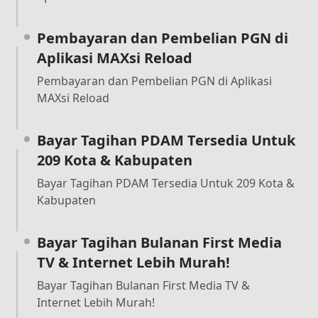
Pembayaran dan Pembelian PGN di
Aplikasi MAXsi Reload
Pembayaran dan Pembelian PGN di Aplikasi
MAXsi Reload
Bayar Tagihan PDAM Tersedia Untuk
209 Kota & Kabupaten
Bayar Tagihan PDAM Tersedia Untuk 209 Kota &
Kabupaten
Bayar Tagihan Bulanan First Media
TV & Internet Lebih Murah!
Bayar Tagihan Bulanan First Media TV &
Internet Lebih Murah!