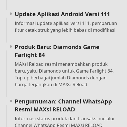
Update Aplikasi Android Versi 111
Informasi update aplikasi versi 111, pembaruan
fitur cetak struk yang lebih bebas di modifikasi
Produk Baru: Diamonds Game
Farlight 84
MAXsi Reload resmi menambahkan produk
baru, yaitu Diamonds untuk Game Farlight 84.
Top up berbagai jumlah Diamonds dengan
harga terjangkau di MAXsi Reload.
Pengumuman: Channel WhatsApp
Resmi MAXsi RELOAD
Informasi status produk dan transaksi melalui
Channel WhatsApp Resmi MAXsi RELOAD.