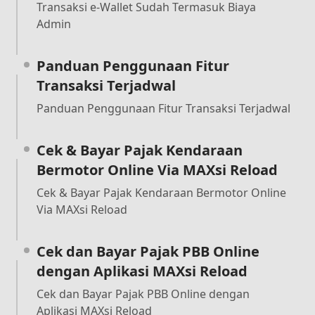
Transaksi e-Wallet Sudah Termasuk Biaya
Admin
Panduan Penggunaan Fitur
Transaksi Terjadwal
Panduan Penggunaan Fitur Transaksi Terjadwal
Cek & Bayar Pajak Kendaraan
Bermotor Online Via MAXsi Reload
Cek & Bayar Pajak Kendaraan Bermotor Online
Via MAXsi Reload
Cek dan Bayar Pajak PBB Online
dengan Aplikasi MAXsi Reload
Cek dan Bayar Pajak PBB Online dengan
Aplikasi MAXsi Reload