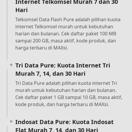
Internet Telkomsel Murah 7 dan 30
Hari
Telkomsel Data Flash Pure adalah pilihan kuota
internet Telkomsel murah untuk kebutuhan
harian dan bulanan. Cek daftar paket 100 MB
sampai 200 GB, masa aktif, kode produk, dan
harga terbaru di MAXsi.
Tri Data Pure: Kuota Internet Tri
Murah 7, 14, dan 30 Hari
Tri Data Pure adalah pilihan kuota internet Tri
murah untuk kebutuhan harian dan bulanan.
Cek daftar paket 1 GB sampai 10 GB, masa aktif,
kode produk, dan harga terbaru di MAXsi.
Indosat Data Pure: Kuota Indosat
Flat Murah 7, 14, dan 30 Hari