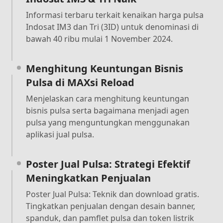
Informasi terbaru terkait kenaikan harga pulsa
Indosat IM3 dan Tri (3ID) untuk denominasi di
bawah 40 ribu mulai 1 November 2024.
Menghitung Keuntungan Bisnis
Pulsa di MAXsi Reload
Menjelaskan cara menghitung keuntungan
bisnis pulsa serta bagaimana menjadi agen
pulsa yang menguntungkan menggunakan
aplikasi jual pulsa.
Poster Jual Pulsa: Strategi Efektif
Meningkatkan Penjualan
Poster Jual Pulsa: Teknik dan download gratis.
Tingkatkan penjualan dengan desain banner,
spanduk, dan pamflet pulsa dan token listrik