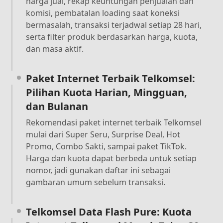
harga jual, rekap keuntungan penjualan dan
komisi, pembatalan loading saat koneksi
bermasalah, transaksi terjadwal setiap 28 hari,
serta filter produk berdasarkan harga, kuota,
dan masa aktif.
Paket Internet Terbaik Telkomsel:
Pilihan Kuota Harian, Mingguan,
dan Bulanan
Rekomendasi paket internet terbaik Telkomsel
mulai dari Super Seru, Surprise Deal, Hot
Promo, Combo Sakti, sampai paket TikTok.
Harga dan kuota dapat berbeda untuk setiap
nomor, jadi gunakan daftar ini sebagai
gambaran umum sebelum transaksi.
Telkomsel Data Flash Pure: Kuota