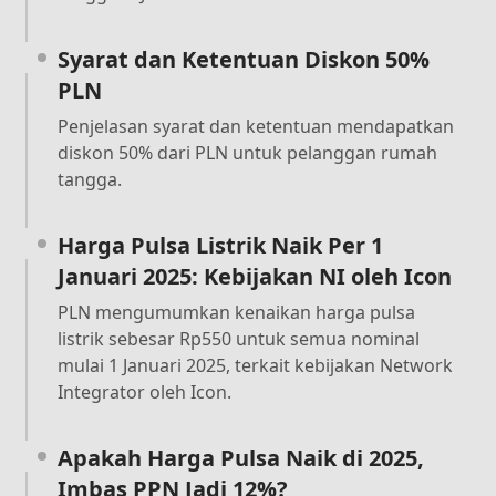
Syarat dan Ketentuan Diskon 50%
PLN
Penjelasan syarat dan ketentuan mendapatkan
diskon 50% dari PLN untuk pelanggan rumah
tangga.
Harga Pulsa Listrik Naik Per 1
Januari 2025: Kebijakan NI oleh Icon
PLN mengumumkan kenaikan harga pulsa
listrik sebesar Rp550 untuk semua nominal
mulai 1 Januari 2025, terkait kebijakan Network
Integrator oleh Icon.
Apakah Harga Pulsa Naik di 2025,
Imbas PPN Jadi 12%?