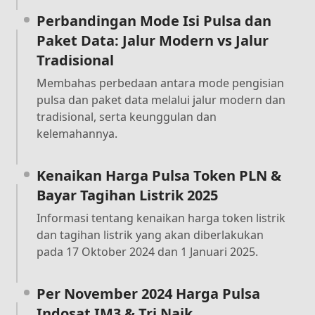
Perbandingan Mode Isi Pulsa dan
Paket Data: Jalur Modern vs Jalur
Tradisional
Membahas perbedaan antara mode pengisian
pulsa dan paket data melalui jalur modern dan
tradisional, serta keunggulan dan
kelemahannya.
Kenaikan Harga Pulsa Token PLN &
Bayar Tagihan Listrik 2025
Informasi tentang kenaikan harga token listrik
dan tagihan listrik yang akan diberlakukan
pada 17 Oktober 2024 dan 1 Januari 2025.
Per November 2024 Harga Pulsa
Indosat IM3 & Tri Naik