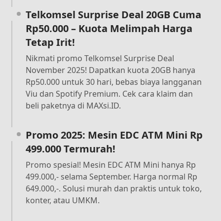
Telkomsel Surprise Deal 20GB Cuma
Rp50.000 – Kuota Melimpah Harga
Tetap Irit!
Nikmati promo Telkomsel Surprise Deal
November 2025! Dapatkan kuota 20GB hanya
Rp50.000 untuk 30 hari, bebas biaya langganan
Viu dan Spotify Premium. Cek cara klaim dan
beli paketnya di MAXsi.ID.
Promo 2025: Mesin EDC ATM Mini Rp
499.000 Termurah!
Promo spesial! Mesin EDC ATM Mini hanya Rp
499.000,- selama September. Harga normal Rp
649.000,-. Solusi murah dan praktis untuk toko,
konter, atau UMKM.