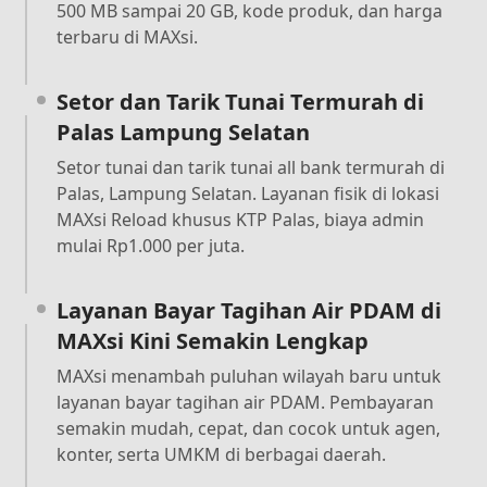
500 MB sampai 20 GB, kode produk, dan harga
terbaru di MAXsi.
Setor dan Tarik Tunai Termurah di
Palas Lampung Selatan
Setor tunai dan tarik tunai all bank termurah di
Palas, Lampung Selatan. Layanan fisik di lokasi
MAXsi Reload khusus KTP Palas, biaya admin
mulai Rp1.000 per juta.
Layanan Bayar Tagihan Air PDAM di
MAXsi Kini Semakin Lengkap
MAXsi menambah puluhan wilayah baru untuk
layanan bayar tagihan air PDAM. Pembayaran
semakin mudah, cepat, dan cocok untuk agen,
konter, serta UMKM di berbagai daerah.