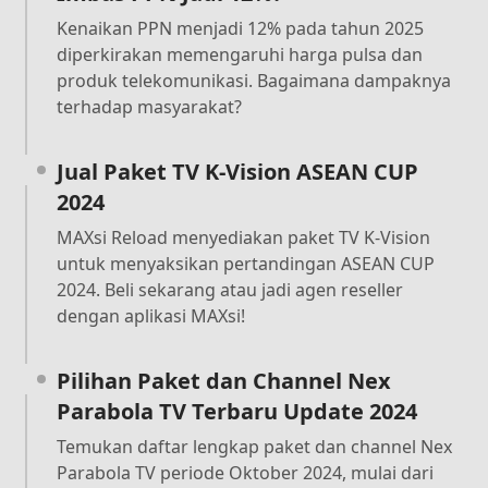
Kenaikan PPN menjadi 12% pada tahun 2025
diperkirakan memengaruhi harga pulsa dan
produk telekomunikasi. Bagaimana dampaknya
terhadap masyarakat?
Jual Paket TV K-Vision ASEAN CUP
2024
MAXsi Reload menyediakan paket TV K-Vision
untuk menyaksikan pertandingan ASEAN CUP
2024. Beli sekarang atau jadi agen reseller
dengan aplikasi MAXsi!
Pilihan Paket dan Channel Nex
Parabola TV Terbaru Update 2024
Temukan daftar lengkap paket dan channel Nex
Parabola TV periode Oktober 2024, mulai dari