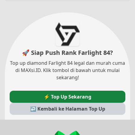
🚀 Siap Push Rank Farlight 84?
Top up diamond Farlight 84 legal dan murah cuma
di MAXsi.ID. Klik tombol di bawah untuk mulai
sekarang!
⚡ Top Up Sekarang
↩ Kembali ke Halaman Top Up