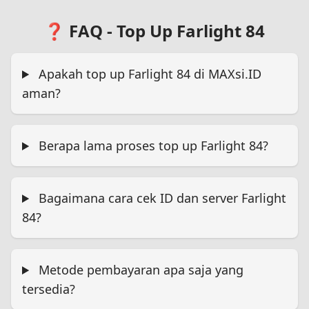
❓ FAQ - Top Up Farlight 84
Apakah top up Farlight 84 di MAXsi.ID
aman?
Berapa lama proses top up Farlight 84?
Bagaimana cara cek ID dan server Farlight
84?
Metode pembayaran apa saja yang
tersedia?