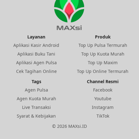
Layanan
Produk
Aplikasi Kasir Android
Top Up Pulsa Termurah
Aplikasi Buku Tani
Top Up Kuota Murah
Aplikasi Agen Pulsa
Top Up Maxim
Cek Tagihan Online
Top Up Online Termurah
Tags
Channel Resmi
Agen Pulsa
Facebook
Agen Kuota Murah
Youtube
Live Transaksi
Instagram
Syarat & Kebijakan
TikTok
©
2026
MAXsi.ID