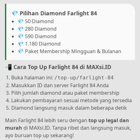
💎 Pilihan Diamond Farlight 84
💎 50 Diamond
💎 280 Diamond
💎 590 Diamond
💎 1.180 Diamond
💎 Paket Membership Mingguan & Bulanan
📲 Cara Top Up Farlight 84 di MAXsi.ID
Buka halaman ini:
/top-up/farlight-84
Masukkan ID dan server Farlight 84 Anda
Pilih jumlah diamond atau paket membership
Lakukan pembayaran sesuai metode yang tersedia
Diamond langsung masuk dalam beberapa detik
Main Farlight 84 lebih seru dengan
top up legal dan
murah
di MAXsi.ID. Tanpa ribet dan langsung masuk,
ayo buruan top up sekarang!