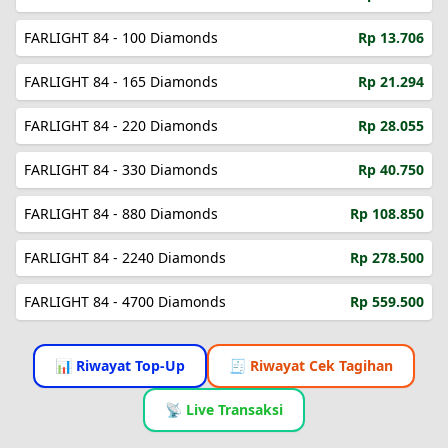
FARLIGHT 84 - 100 Diamonds
Rp 13.706
FARLIGHT 84 - 165 Diamonds
Rp 21.294
FARLIGHT 84 - 220 Diamonds
Rp 28.055
FARLIGHT 84 - 330 Diamonds
Rp 40.750
FARLIGHT 84 - 880 Diamonds
Rp 108.850
FARLIGHT 84 - 2240 Diamonds
Rp 278.500
FARLIGHT 84 - 4700 Diamonds
Rp 559.500
📊 Riwayat Top-Up
🧾 Riwayat Cek Tagihan
📡 Live Transaksi