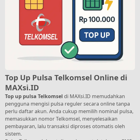
Top Up Pulsa Telkomsel Online di
MAXsi.ID
Top up pulsa Telkomsel
di MAXsi.ID memudahkan
pengguna mengisi pulsa reguler secara online tanpa
perlu daftar akun. Anda cukup memilih nominal pulsa,
memasukkan nomor Telkomsel, menyelesaikan
pembayaran, lalu transaksi diproses otomatis oleh
sistem.