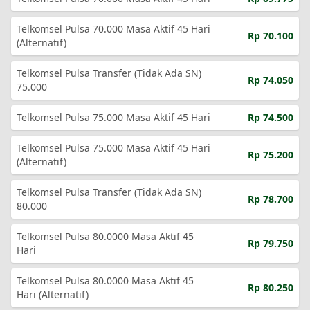
Telkomsel Pulsa 70.000 Masa Aktif 45 Hari
Rp 70.100
(Alternatif)
Telkomsel Pulsa Transfer (Tidak Ada SN)
Rp 74.050
75.000
Telkomsel Pulsa 75.000 Masa Aktif 45 Hari
Rp 74.500
Telkomsel Pulsa 75.000 Masa Aktif 45 Hari
Rp 75.200
(Alternatif)
Telkomsel Pulsa Transfer (Tidak Ada SN)
Rp 78.700
80.000
Telkomsel Pulsa 80.0000 Masa Aktif 45
Rp 79.750
Hari
Telkomsel Pulsa 80.0000 Masa Aktif 45
Rp 80.250
Hari (Alternatif)