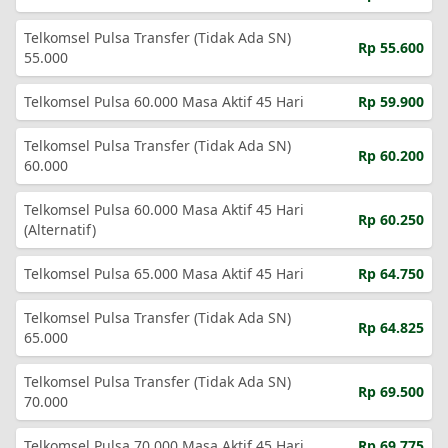
Telkomsel Pulsa Transfer (Tidak Ada SN)
Rp 55.600
55.000
Telkomsel Pulsa 60.000 Masa Aktif 45 Hari
Rp 59.900
Telkomsel Pulsa Transfer (Tidak Ada SN)
Rp 60.200
60.000
Telkomsel Pulsa 60.000 Masa Aktif 45 Hari
Rp 60.250
(Alternatif)
Telkomsel Pulsa 65.000 Masa Aktif 45 Hari
Rp 64.750
Telkomsel Pulsa Transfer (Tidak Ada SN)
Rp 64.825
65.000
Telkomsel Pulsa Transfer (Tidak Ada SN)
Rp 69.500
70.000
Telkomsel Pulsa 70.000 Masa Aktif 45 Hari
Rp 69.775