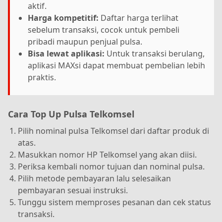
aktif.
Harga kompetitif:
Daftar harga terlihat
sebelum transaksi, cocok untuk pembeli
pribadi maupun penjual pulsa.
Bisa lewat aplikasi:
Untuk transaksi berulang,
aplikasi MAXsi dapat membuat pembelian lebih
praktis.
Cara Top Up Pulsa Telkomsel
Pilih nominal pulsa Telkomsel dari daftar produk di
atas.
Masukkan nomor HP Telkomsel yang akan diisi.
Periksa kembali nomor tujuan dan nominal pulsa.
Pilih metode pembayaran lalu selesaikan
pembayaran sesuai instruksi.
Tunggu sistem memproses pesanan dan cek status
transaksi.