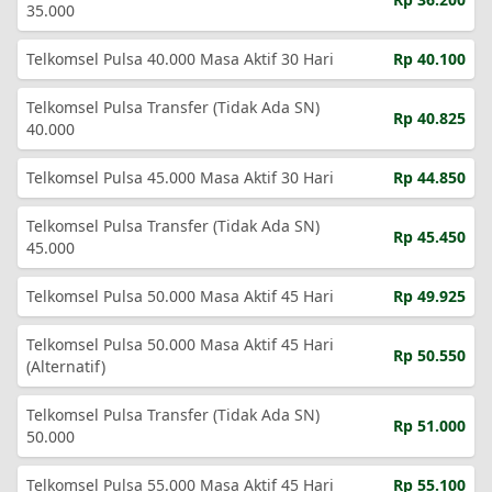
35.000
Telkomsel Pulsa 40.000 Masa Aktif 30 Hari
Rp 40.100
Telkomsel Pulsa Transfer (Tidak Ada SN)
Rp 40.825
40.000
Telkomsel Pulsa 45.000 Masa Aktif 30 Hari
Rp 44.850
Telkomsel Pulsa Transfer (Tidak Ada SN)
Rp 45.450
45.000
Telkomsel Pulsa 50.000 Masa Aktif 45 Hari
Rp 49.925
Telkomsel Pulsa 50.000 Masa Aktif 45 Hari
Rp 50.550
(Alternatif)
Telkomsel Pulsa Transfer (Tidak Ada SN)
Rp 51.000
50.000
Telkomsel Pulsa 55.000 Masa Aktif 45 Hari
Rp 55.100