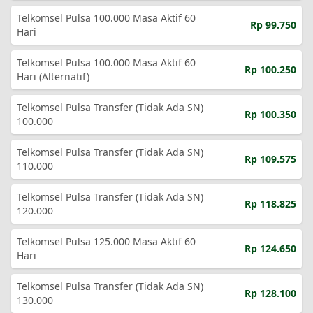
Telkomsel Pulsa 100.000 Masa Aktif 60
Rp 99.750
Hari
Telkomsel Pulsa 100.000 Masa Aktif 60
Rp 100.250
Hari (Alternatif)
Telkomsel Pulsa Transfer (Tidak Ada SN)
Rp 100.350
100.000
Telkomsel Pulsa Transfer (Tidak Ada SN)
Rp 109.575
110.000
Telkomsel Pulsa Transfer (Tidak Ada SN)
Rp 118.825
120.000
Telkomsel Pulsa 125.000 Masa Aktif 60
Rp 124.650
Hari
Telkomsel Pulsa Transfer (Tidak Ada SN)
Rp 128.100
130.000