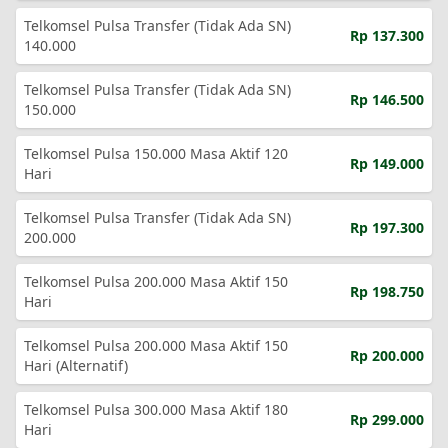
Telkomsel Pulsa Transfer (Tidak Ada SN)
Rp 137.300
140.000
Telkomsel Pulsa Transfer (Tidak Ada SN)
Rp 146.500
150.000
Telkomsel Pulsa 150.000 Masa Aktif 120
Rp 149.000
Hari
Telkomsel Pulsa Transfer (Tidak Ada SN)
Rp 197.300
200.000
Telkomsel Pulsa 200.000 Masa Aktif 150
Rp 198.750
Hari
Telkomsel Pulsa 200.000 Masa Aktif 150
Rp 200.000
Hari (Alternatif)
Telkomsel Pulsa 300.000 Masa Aktif 180
Rp 299.000
Hari