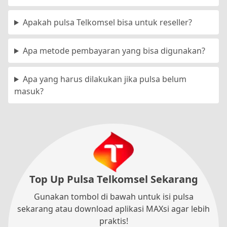
Apakah pulsa Telkomsel bisa untuk reseller?
Apa metode pembayaran yang bisa digunakan?
Apa yang harus dilakukan jika pulsa belum
masuk?
Top Up Pulsa Telkomsel Sekarang
Gunakan tombol di bawah untuk isi pulsa
sekarang atau download aplikasi MAXsi agar lebih
praktis!