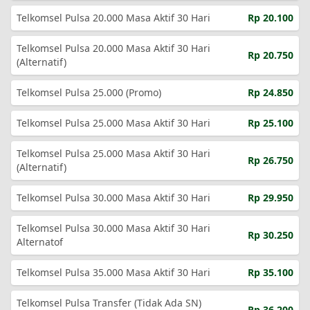
Telkomsel Pulsa 20.000 Masa Aktif 30 Hari
Rp 20.100
Telkomsel Pulsa 20.000 Masa Aktif 30 Hari
Rp 20.750
(Alternatif)
Telkomsel Pulsa 25.000 (Promo)
Rp 24.850
Telkomsel Pulsa 25.000 Masa Aktif 30 Hari
Rp 25.100
Telkomsel Pulsa 25.000 Masa Aktif 30 Hari
Rp 26.750
(Alternatif)
Telkomsel Pulsa 30.000 Masa Aktif 30 Hari
Rp 29.950
Telkomsel Pulsa 30.000 Masa Aktif 30 Hari
Rp 30.250
Alternatof
Telkomsel Pulsa 35.000 Masa Aktif 30 Hari
Rp 35.100
Telkomsel Pulsa Transfer (Tidak Ada SN)
Rp 36.200