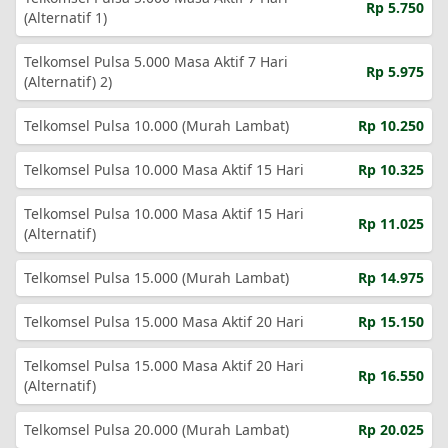
Rp 5.750
(Alternatif 1)
Telkomsel Pulsa 5.000 Masa Aktif 7 Hari
Rp 5.975
(Alternatif) 2)
Telkomsel Pulsa 10.000 (Murah Lambat)
Rp 10.250
Telkomsel Pulsa 10.000 Masa Aktif 15 Hari
Rp 10.325
Telkomsel Pulsa 10.000 Masa Aktif 15 Hari
Rp 11.025
(Alternatif)
Telkomsel Pulsa 15.000 (Murah Lambat)
Rp 14.975
Telkomsel Pulsa 15.000 Masa Aktif 20 Hari
Rp 15.150
Telkomsel Pulsa 15.000 Masa Aktif 20 Hari
Rp 16.550
(Alternatif)
Telkomsel Pulsa 20.000 (Murah Lambat)
Rp 20.025