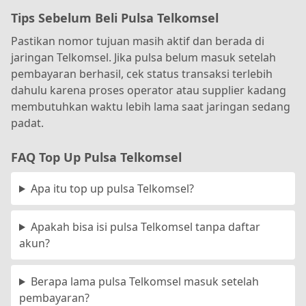
Tips Sebelum Beli Pulsa Telkomsel
Pastikan nomor tujuan masih aktif dan berada di
jaringan Telkomsel. Jika pulsa belum masuk setelah
pembayaran berhasil, cek status transaksi terlebih
dahulu karena proses operator atau supplier kadang
membutuhkan waktu lebih lama saat jaringan sedang
padat.
FAQ Top Up Pulsa Telkomsel
Apa itu top up pulsa Telkomsel?
Apakah bisa isi pulsa Telkomsel tanpa daftar
akun?
Berapa lama pulsa Telkomsel masuk setelah
pembayaran?