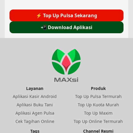
⚡ Top Up Pulsa Sekarang
📲 Download Aplikasi
Layanan
Produk
Aplikasi Kasir Android
Top Up Pulsa Termurah
Aplikasi Buku Tani
Top Up Kuota Murah
Aplikasi Agen Pulsa
Top Up Maxim
Cek Tagihan Online
Top Up Online Termurah
Tags
Channel Resmi