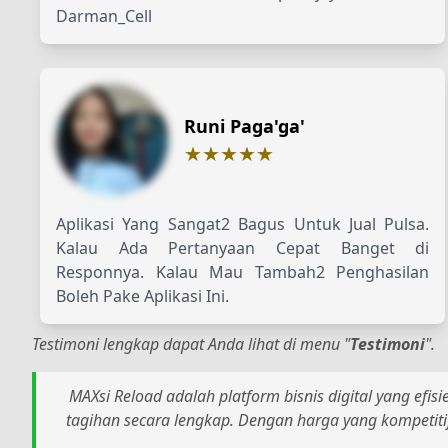
Darman_Cell
Runi Paga'ga'
★★★★★
Aplikasi Yang Sangat2 Bagus Untuk Jual Pulsa.
Kalau Ada Pertanyaan Cepat Banget di
Responnya. Kalau Mau Tambah2 Penghasilan
Boleh Pake Aplikasi Ini.
Testimoni lengkap dapat Anda lihat di menu "
Testimoni
".
MAXsi Reload adalah platform bisnis digital yang efis
tagihan secara lengkap. Dengan harga yang kompetiti