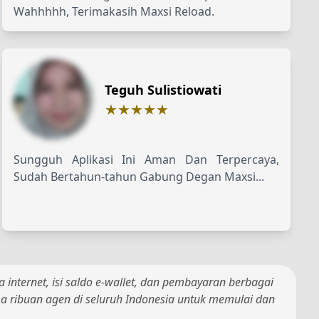
Wahhhhh, Terimakasih Maxsi Reload.
Teguh Sulistiowati
★★★★★
Sungguh Aplikasi Ini Aman Dan Terpercaya,
Sudah Bertahun-tahun Gabung Degan Maxsi...
 internet, isi saldo e-wallet, dan pembayaran berbagai
ma ribuan agen di seluruh Indonesia untuk memulai dan