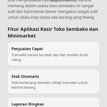
memang dalam usaha toko sembako ini sangat
sulit dan kami benar-benar mengakui sangat sulit
untuk selalu klop tanpa ada barang yang hilang.
Fitur Aplikasi Kasir Toko Sembako dan
Minimarket
Penjualan Cepat
Transaksi harian tercatat rapi dan mudah dicek
ulang.
Stok Otomatis
Stok berkurang otomatis setiap transaksi untuk
kontrol barang.
Laporan Ringkas