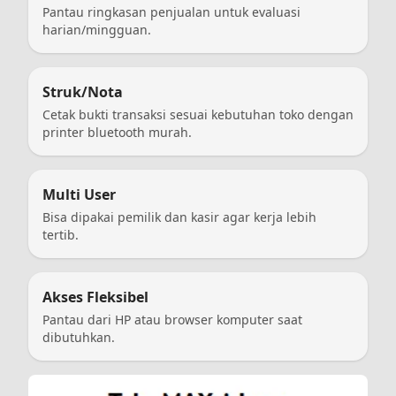
Pantau ringkasan penjualan untuk evaluasi
harian/mingguan.
Struk/Nota
Cetak bukti transaksi sesuai kebutuhan toko dengan
printer bluetooth murah.
Multi User
Bisa dipakai pemilik dan kasir agar kerja lebih
tertib.
Akses Fleksibel
Pantau dari HP atau browser komputer saat
dibutuhkan.