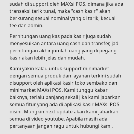
sudah di support oleh MAXsi POS, dimana jika ada
transaksi tarik tunai, maka "cash kasir" akan
berkurang sesuai nominal yang di tarik, kecuali
fee dan admin.
Perhitungan uang kas pada kasir juga sudah
menyesuikan antara uang cash dan transfer, jadi
perhitungan akhir jumlah uang yang di pegang
kasir akan lebih jelas dan mudah.
Kami yakin kalau untuk support minimarket
dengan semua produk dan layanan terkini sudah
disupport oleh aplikasi kasir toko sembako dan
minimarket MAXsi POS. Kami tunggu kabar
baiknya, terlalu panjang sekali jika kami jabarkan
semua fitur yang ada di aplikasi kasir MAXsi POS
disini. Mungkin next update akan kami jabarkan
semua di video youtube. Apabila masih ada
pertanyaan jangan ragu untuk hubungi kami.