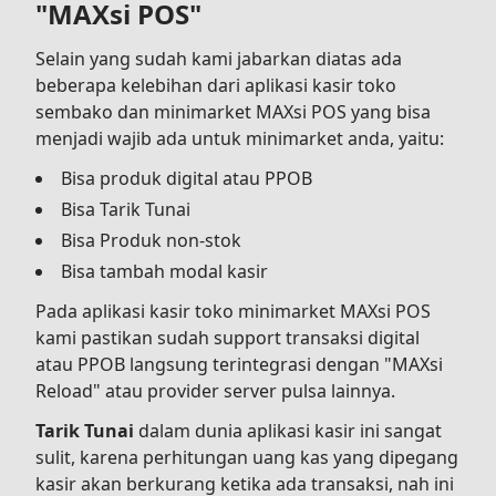
"MAXsi POS"
Selain yang sudah kami jabarkan diatas ada
beberapa kelebihan dari aplikasi kasir toko
sembako dan minimarket MAXsi POS yang bisa
menjadi wajib ada untuk minimarket anda, yaitu:
Bisa produk digital atau PPOB
Bisa Tarik Tunai
Bisa Produk non-stok
Bisa tambah modal kasir
Pada aplikasi kasir toko minimarket MAXsi POS
kami pastikan sudah support transaksi digital
atau PPOB langsung terintegrasi dengan "MAXsi
Reload" atau provider server pulsa lainnya.
Tarik Tunai
dalam dunia aplikasi kasir ini sangat
sulit, karena perhitungan uang kas yang dipegang
kasir akan berkurang ketika ada transaksi, nah ini