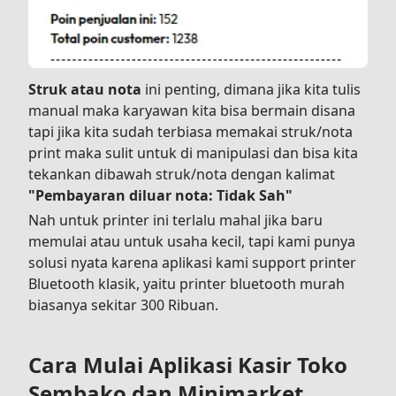
Struk atau nota
ini penting, dimana jika kita tulis
manual maka karyawan kita bisa bermain disana
tapi jika kita sudah terbiasa memakai struk/nota
print maka sulit untuk di manipulasi dan bisa kita
tekankan dibawah struk/nota dengan kalimat
"Pembayaran diluar nota: Tidak Sah"
Nah untuk printer ini terlalu mahal jika baru
memulai atau untuk usaha kecil, tapi kami punya
solusi nyata karena aplikasi kami support printer
Bluetooth klasik, yaitu printer bluetooth murah
biasanya sekitar 300 Ribuan.
Cara Mulai Aplikasi Kasir Toko
Sembako dan Minimarket