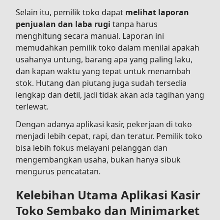
Selain itu, pemilik toko dapat
melihat laporan
penjualan dan laba rugi
tanpa harus
menghitung secara manual. Laporan ini
memudahkan pemilik toko dalam menilai apakah
usahanya untung, barang apa yang paling laku,
dan kapan waktu yang tepat untuk menambah
stok. Hutang dan piutang juga sudah tersedia
lengkap dan detil, jadi tidak akan ada tagihan yang
terlewat.
Dengan adanya aplikasi kasir, pekerjaan di toko
menjadi lebih cepat, rapi, dan teratur. Pemilik toko
bisa lebih fokus melayani pelanggan dan
mengembangkan usaha, bukan hanya sibuk
mengurus pencatatan.
Kelebihan Utama Aplikasi Kasir
Toko Sembako dan Minimarket