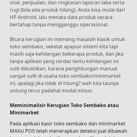
stok, penjualan, dan ringkasan laporan laba serta
rugi (bila ada produk hilang). Anda bisa mulai dari
HP Android, lalu menata data produk secara
bertahap tanpa mengganggu operasional.
Bicara kerugian ini memang masalah klasik untuk
toko sembako, seketat apapun sistem kita tapi
masih saja kehilangan beberapa produk, dan jika
tanpa aplikasi yang cerdas tentu kehilangan ini
sulit dibuktikan, karena penghitungan manual
sangat sulit di usaha toko sembako/minimarket
ini, apalagi jika tidak di hitung? wah kita taunya
untung terus padahal modal minus.
Meminimalisir Kerugian Toko Sembako atau
Minimarket
Pada aplikasi kasir toko sembako dan minimarket
MAXsi POS telah menerapkan deteksi jual dibawah