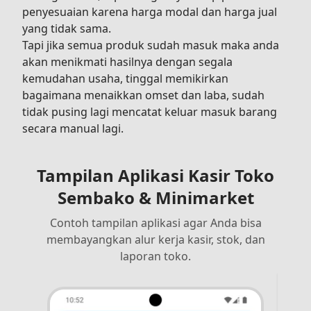
penyesuaian karena harga modal dan harga jual
yang tidak sama.
Tapi jika semua produk sudah masuk maka anda
akan menikmati hasilnya dengan segala
kemudahan usaha, tinggal memikirkan
bagaimana menaikkan omset dan laba, sudah
tidak pusing lagi mencatat keluar masuk barang
secara manual lagi.
Tampilan Aplikasi Kasir Toko
Sembako & Minimarket
Contoh tampilan aplikasi agar Anda bisa
membayangkan alur kerja kasir, stok, dan
laporan toko.