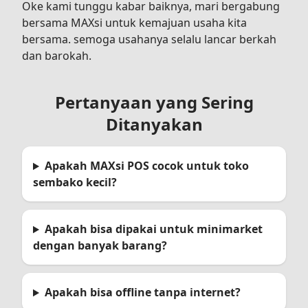
Oke kami tunggu kabar baiknya, mari bergabung
bersama MAXsi untuk kemajuan usaha kita
bersama. semoga usahanya selalu lancar berkah
dan barokah.
Pertanyaan yang Sering
Ditanyakan
Apakah MAXsi POS cocok untuk toko
sembako kecil?
Apakah bisa dipakai untuk minimarket
dengan banyak barang?
Apakah bisa offline tanpa internet?