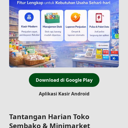
Download di Google Play
Aplikasi Kasir Android
Tantangan Harian Toko
Sembako & Minimarket