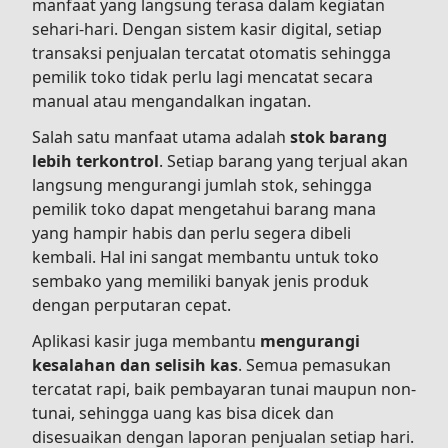
manfaat yang langsung terasa dalam kegiatan
sehari-hari. Dengan sistem kasir digital, setiap
transaksi penjualan tercatat otomatis sehingga
pemilik toko tidak perlu lagi mencatat secara
manual atau mengandalkan ingatan.
Salah satu manfaat utama adalah
stok barang
lebih terkontrol
. Setiap barang yang terjual akan
langsung mengurangi jumlah stok, sehingga
pemilik toko dapat mengetahui barang mana
yang hampir habis dan perlu segera dibeli
kembali. Hal ini sangat membantu untuk toko
sembako yang memiliki banyak jenis produk
dengan perputaran cepat.
Aplikasi kasir juga membantu
mengurangi
kesalahan dan selisih kas
. Semua pemasukan
tercatat rapi, baik pembayaran tunai maupun non-
tunai, sehingga uang kas bisa dicek dan
disesuaikan dengan laporan penjualan setiap hari.