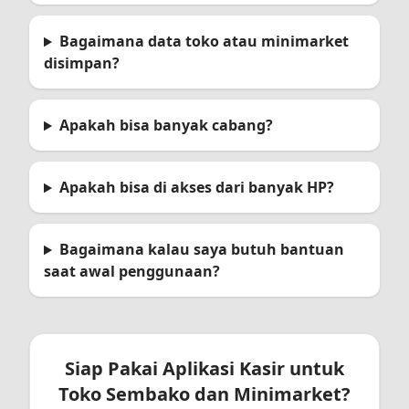
Bagaimana data toko atau minimarket
disimpan?
Apakah bisa banyak cabang?
Apakah bisa di akses dari banyak HP?
Bagaimana kalau saya butuh bantuan
saat awal penggunaan?
Siap Pakai Aplikasi Kasir untuk
Toko Sembako dan Minimarket?