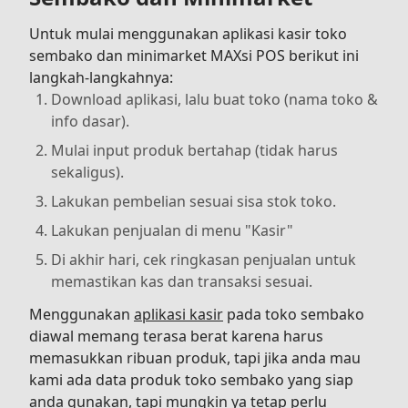
Untuk mulai menggunakan aplikasi kasir toko
sembako dan minimarket MAXsi POS berikut ini
langkah-langkahnya:
Download aplikasi, lalu buat toko (nama toko &
info dasar).
Mulai input produk bertahap (tidak harus
sekaligus).
Lakukan pembelian sesuai sisa stok toko.
Lakukan penjualan di menu "Kasir"
Di akhir hari, cek ringkasan penjualan untuk
memastikan kas dan transaksi sesuai.
Menggunakan
aplikasi kasir
pada toko sembako
diawal memang terasa berat karena harus
memasukkan ribuan produk, tapi jika anda mau
kami ada data produk toko sembako yang siap
anda gunakan, tapi mungkin ya tetap perlu