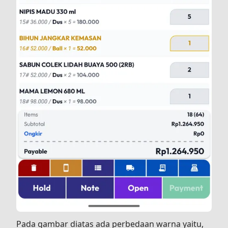
Pada gambar diatas ada perbedaan warna yaitu,