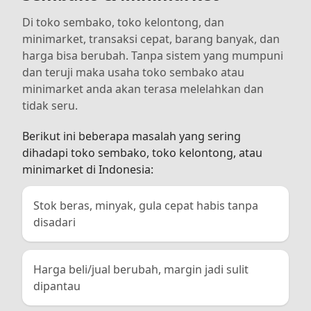
Di toko sembako, toko kelontong, dan
minimarket, transaksi cepat, barang banyak, dan
harga bisa berubah. Tanpa sistem yang mumpuni
dan teruji maka usaha toko sembako atau
minimarket anda akan terasa melelahkan dan
tidak seru.
Berikut ini beberapa masalah yang sering
dihadapi toko sembako, toko kelontong, atau
minimarket di Indonesia:
Stok beras, minyak, gula cepat habis tanpa
disadari
Harga beli/jual berubah, margin jadi sulit
dipantau