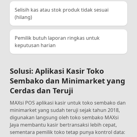
Selisih kas atau stok produk tidak sesuai
(hilang)
Pemilik butuh laporan ringkas untuk
keputusan harian
Solusi: Aplikasi Kasir Toko
Sembako dan Minimarket yang
Cerdas dan Teruji
MAXsi POS aplikasi kasir untuk toko sembako dan
minimarket yang sudah teruji sejak tahun 2018,
digunakan langsung oleh toko sembako MAXsi
Jaya membantu kasir bertransaksi lebih cepat,
sementara pemilik toko tetap punya kontrol data: