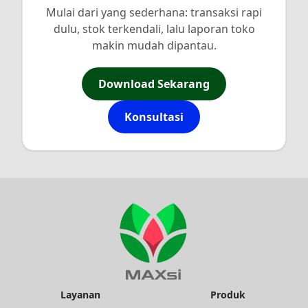
Mulai dari yang sederhana: transaksi rapi
dulu, stok terkendali, lalu laporan toko
makin mudah dipantau.
Download Sekarang
Konsultasi
Layanan
Produk