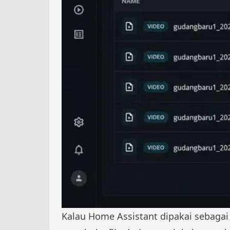
Kalau Home Assistant dipakai sebagai