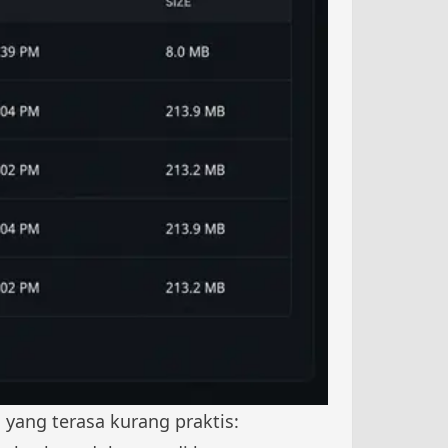
yang terasa kurang praktis: