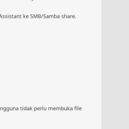
Assistant ke SMB/Samba share.
Pengguna tidak perlu membuka file