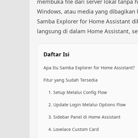
membuka file dari server lokal tanpa 
Windows, atau media yang dibagikan 
Samba Explorer for Home Assistant
di
langsung di dalam Home Assistant, seh
Daftar Isi
Apa Itu Samba Explorer for Home Assistant?
Fitur yang Sudah Tersedia
1. Setup Melalui Config Flow
2. Update Login Melalui Options Flow
3. Sidebar Panel di Home Assistant
4. Lovelace Custom Card