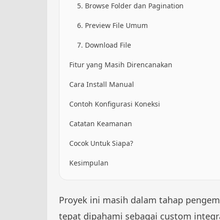
5. Browse Folder dan Pagination
6. Preview File Umum
7. Download File
Fitur yang Masih Direncanakan
Cara Install Manual
Contoh Konfigurasi Koneksi
Catatan Keamanan
Cocok Untuk Siapa?
Kesimpulan
Proyek ini masih dalam tahap pengemb
tepat dipahami sebagai custom integr