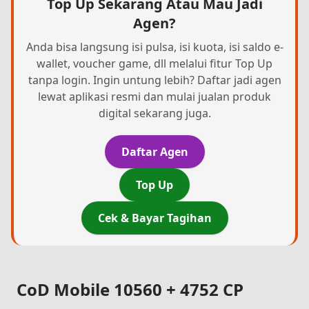
Top Up Sekarang Atau Mau Jadi
Agen?
Anda bisa langsung isi pulsa, isi kuota, isi saldo e-
wallet, voucher game, dll melalui fitur Top Up
tanpa login. Ingin untung lebih? Daftar jadi agen
lewat aplikasi resmi dan mulai jualan produk
digital sekarang juga.
Daftar Agen
Top Up
Cek & Bayar Tagihan
CoD Mobile 10560 + 4752 CP