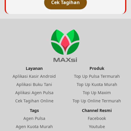
Cek Tagihan
Layanan
Produk
Aplikasi Kasir Android
Top Up Pulsa Termurah
Aplikasi Buku Tani
Top Up Kuota Murah
Aplikasi Agen Pulsa
Top Up Maxim
Cek Tagihan Online
Top Up Online Termurah
Tags
Channel Resmi
Agen Pulsa
Facebook
Agen Kuota Murah
Youtube