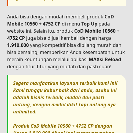
Anda bisa dengan mudah membeli produk
CoD
Mobile 10560 + 4752 CP
di menu
Top Up
pada
website ini. Selain itu, produk
CoD Mobile 10560 +
4752 CP
juga bisa dijual kembali dengan harga
1.910.000
yang kompetitif bisa dibilang murah dan
bisa bersaing, memberikan Anda kesempatan untuk
meraih keuntungan melalui aplikasi
MAXsi Reload
dengan fitur-fitur yang mudah dan pasti cuan!
Segera manfaatkan layanan terbaik kami ini!
Kami tunggu kabar baik dari anda, usaha ini
adalah bisnis terbaik, mudah dan pasti
untung, dengan modal dikit tapi untung nya
unlimited.
Produk
CoD Mobile 10560 + 4752 CP
dengan