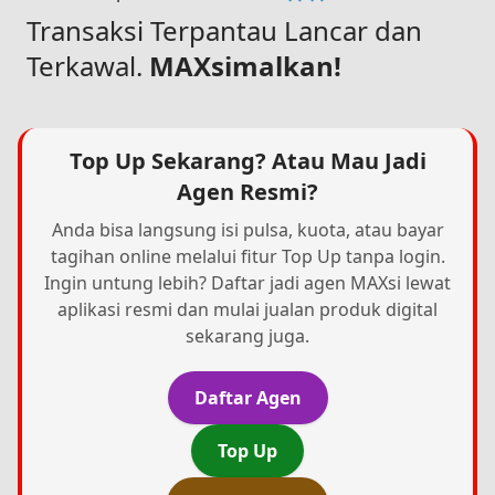
Transaksi Terpantau Lancar dan
Terkawal.
MAXsimalkan!
Top Up Sekarang? Atau Mau Jadi
Agen Resmi?
Anda bisa langsung isi pulsa, kuota, atau bayar
tagihan online melalui fitur Top Up tanpa login.
Ingin untung lebih? Daftar jadi agen MAXsi lewat
aplikasi resmi dan mulai jualan produk digital
sekarang juga.
Daftar Agen
Top Up