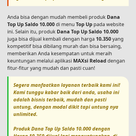
Anda bisa dengan mudah membeli produk
Dana
Top Up Saldo 10.000
di menu
Top Up
pada website
ini. Selain itu, produk
Dana Top Up Saldo 10.000
juga bisa dijual kembali dengan harga
10.350
yang
kompetitif bisa dibilang murah dan bisa bersaing,
memberikan Anda kesempatan untuk meraih
keuntungan melalui aplikasi
MAXsi Reload
dengan
fitur-fitur yang mudah dan pasti cuan!
Segera manfaatkan layanan terbaik kami ini!
Kami tunggu kabar baik dari anda, usaha ini
adalah bisnis terbaik, mudah dan pasti
untung, dengan modal dikit tapi untung nya
unlimited.
Produk
Dana Top Up Saldo 10.000
dengan