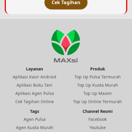
Cek Tagihan
Layanan
Produk
Aplikasi Kasir Android
Top Up Pulsa Termurah
Aplikasi Buku Tani
Top Up Kuota Murah
Aplikasi Agen Pulsa
Top Up Maxim
Cek Tagihan Online
Top Up Online Termurah
Tags
Channel Resmi
Agen Pulsa
Facebook
Agen Kuota Murah
Youtube