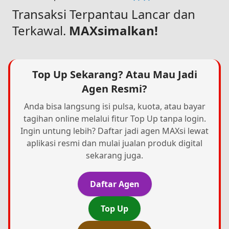
Transaksi Terpantau Lancar dan
Terkawal.
MAXsimalkan!
Top Up Sekarang? Atau Mau Jadi
Agen Resmi?
Anda bisa langsung isi pulsa, kuota, atau bayar
tagihan online melalui fitur Top Up tanpa login.
Ingin untung lebih? Daftar jadi agen MAXsi lewat
aplikasi resmi dan mulai jualan produk digital
sekarang juga.
Daftar Agen
Top Up