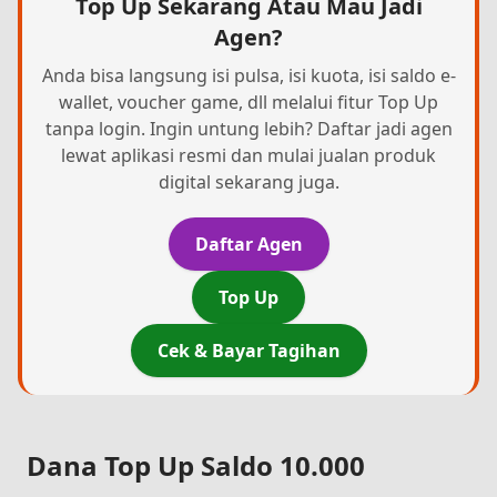
Top Up Sekarang Atau Mau Jadi
Agen?
Anda bisa langsung isi pulsa, isi kuota, isi saldo e-
wallet, voucher game, dll melalui fitur Top Up
tanpa login. Ingin untung lebih? Daftar jadi agen
lewat aplikasi resmi dan mulai jualan produk
digital sekarang juga.
Daftar Agen
Top Up
Cek & Bayar Tagihan
Dana Top Up Saldo 10.000