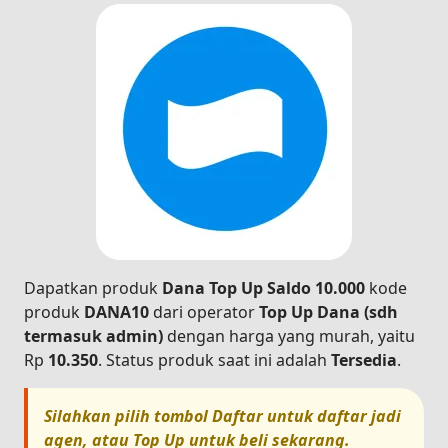
Dapatkan produk
Dana Top Up Saldo 10.000
kode
produk
DANA10
dari operator
Top Up Dana (sdh
termasuk admin)
dengan harga yang murah, yaitu
Rp
10.350
. Status produk saat ini adalah
Tersedia
.
Silahkan pilih tombol
Daftar
untuk daftar jadi
agen, atau
Top Up
untuk beli sekarang.