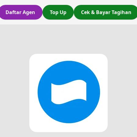
Daftar Agen
Top Up
Cek & Bayar Tagihan