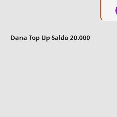
Dana Top Up Saldo 20.000