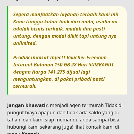
Segera manfaatkan layanan terbaik kami ini!
Kami tunggu kabar baik dari anda, usaha ini
adalah bisnis terbaik, mudah dan pasti
untung, dengan modal dikit tapi untung nya
unlimited.
Produk
Indosat Injectt Voucher Freedom
Internet Bulanan 150 GB 28 Hari SUMBAGUT
dengan Harga
141.275
dijual lagi
menguntungkan, di pakai pribadi pasti
termurah.
Jangan khawatir
, menjadi agen termurah Tidak di
pungut biaya apapun dan tidak ada saldo yang di
tahan, dan kami siap memandu anda sampai bisa,
hubungi kami sekarang juga! lihat kontak kami di