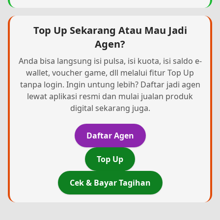
Top Up Sekarang Atau Mau Jadi
Agen?
Anda bisa langsung isi pulsa, isi kuota, isi saldo e-
wallet, voucher game, dll melalui fitur Top Up
tanpa login. Ingin untung lebih? Daftar jadi agen
lewat aplikasi resmi dan mulai jualan produk
digital sekarang juga.
Daftar Agen
Top Up
Cek & Bayar Tagihan