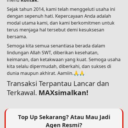
menu
Kontak
.
Sejak tahun 2014, kami telah menggeluti usaha ini
dengan sepenuh hati. Kepercayaan Anda adalah
modal utama kami, dan kami berkomitmen untuk
terus menjaga hal tersebut demi kesuksesan
bersama.
Semoga kita semua senantiasa berada dalam
lindungan Allah SWT, diberikan kesehatan,
keimanan, dan ketakwaan yang kuat. Semoga usaha
kita selalu dipermudah, diberkahi, dan sukses di
dunia maupun akhirat. Aamiin.🙏🙏
Transaksi Terpantau Lancar dan
Terkawal.
MAXsimalkan!
Top Up Sekarang? Atau Mau Jadi
Agen Resmi?