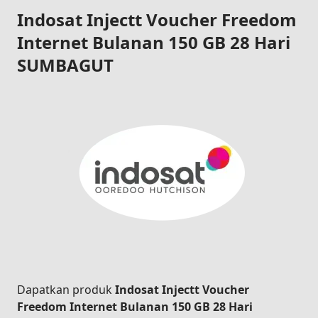
Indosat Injectt Voucher Freedom
Internet Bulanan 150 GB 28 Hari
SUMBAGUT
Dapatkan produk
Indosat Injectt Voucher
Freedom Internet Bulanan 150 GB 28 Hari