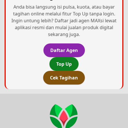
Anda bisa langsung isi pulsa, kuota, atau bayar
tagihan online melalui fitur Top Up tanpa login.
Ingin untung lebih? Daftar jadi agen MAXsi lewat
aplikasi resmi dan mulai jualan produk digital
sekarang juga.
Daftar Agen
Top Up
Cek Tagihan