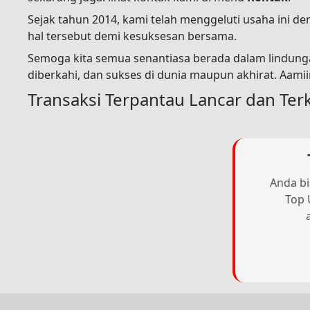
Sejak tahun 2014, kami telah menggeluti usaha ini 
hal tersebut demi kesuksesan bersama.
Semoga kita semua senantiasa berada dalam lindunga
diberkahi, dan sukses di dunia maupun akhirat. Aami
Transaksi Terpantau Lancar dan Ter
Anda bi
Top 