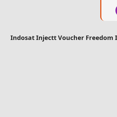
Indosat Injectt Voucher Freedom 