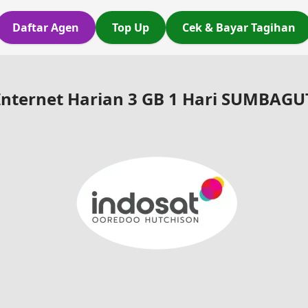
Daftar Agen
Top Up
Cek & Bayar Tagihan
Internet Harian 3 GB 1 Hari SUMBAGU