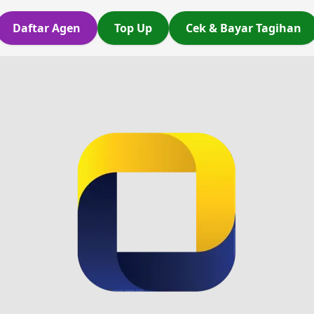
Daftar Agen
Top Up
Cek & Bayar Tagihan