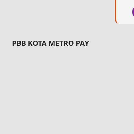
PBB KOTA METRO PAY