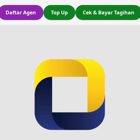
Daftar Agen
Top Up
Cek & Bayar Tagihan