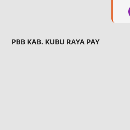
PBB KAB. KUBU RAYA PAY