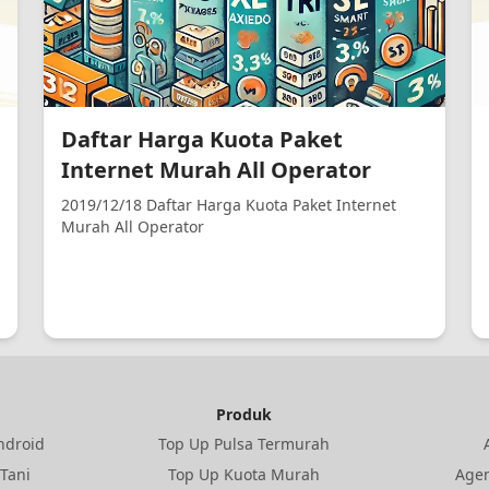
Daftar Harga Kuota Paket
Internet Murah All Operator
2019/12/18 Daftar Harga Kuota Paket Internet
Murah All Operator
Produk
Android
Top Up Pulsa Termurah
 Tani
Top Up Kuota Murah
Age