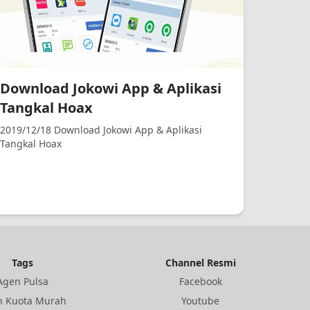
Download Jokowi App & Aplikasi
Tangkal Hoax
2019/12/18 Download Jokowi App & Aplikasi
Tangkal Hoax
Tags
Channel Resmi
Agen Pulsa
Facebook
n Kuota Murah
Youtube