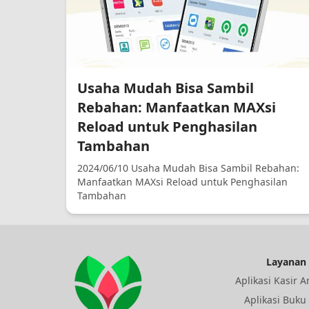
Usaha Mudah Bisa Sambil
Rebahan: Manfaatkan MAXsi
Reload untuk Penghasilan
Tambahan
2024/06/10 Usaha Mudah Bisa Sambil Rebahan:
Manfaatkan MAXsi Reload untuk Penghasilan
Tambahan
Layanan
Aplikasi Kasir 
Aplikasi Buku